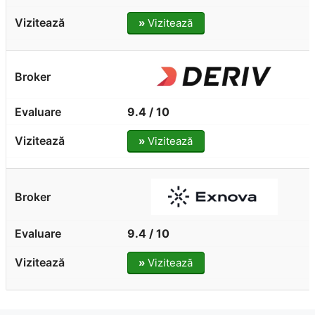
»
Vizitează
9.4 / 10
»
Vizitează
9.4 / 10
»
Vizitează