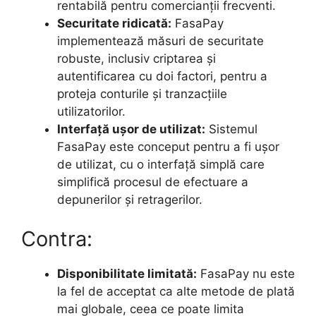
rentabilă pentru comercianții frecventi.
Securitate ridicată:
FasaPay
implementează măsuri de securitate
robuste, inclusiv criptarea și
autentificarea cu doi factori, pentru a
proteja conturile și tranzacțiile
utilizatorilor.
Interfață ușor de utilizat:
Sistemul
FasaPay este conceput pentru a fi ușor
de utilizat, cu o interfață simplă care
simplifică procesul de efectuare a
depunerilor și retragerilor.
Contra:
Disponibilitate limitată:
FasaPay nu este
la fel de acceptat ca alte metode de plată
mai globale, ceea ce poate limita