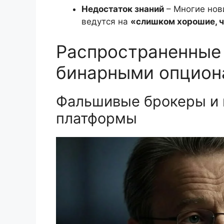
Недостаток знаний
– Многие нов
ведутся на
«слишком хорошие, 
Распространенные
бинарными опцион
Фальшивые брокеры и
платформы