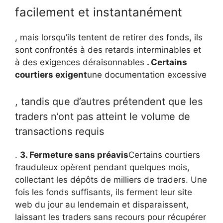
facilement et instantanément
, mais lorsqu’ils tentent de retirer des fonds, ils
sont confrontés à des retards interminables et
à des exigences déraisonnables
. Certains
courtiers exigent
une documentation excessive
, tandis que d’autres prétendent que les
traders n’ont pas atteint le volume de
transactions requis
.
3. Fermeture sans préavis
Certains courtiers
frauduleux opèrent pendant quelques mois,
collectant les dépôts de milliers de traders. Une
fois les fonds suffisants, ils ferment leur site
web du jour au lendemain et disparaissent,
laissant les traders sans recours pour récupérer