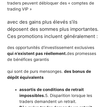
traders peuvent débloquer des « comptes de
trading VIP »
avec des gains plus élevés s’ils
déposent des sommes plus importantes.
Ces promotions incluent généralement :
des opportunités d’investissement exclusives
qui n’existent pas réellement.
des promesses
de bénéfices garantis
qui sont de purs mensonges.
des bonus de
dépôt équivalents
assortis de conditions de retrait
impossibles.
5. Disparition lorsque les
traders demandent un retrait.