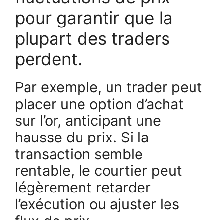
pour garantir que la
plupart des traders
perdent.
Par exemple, un trader peut
placer une option d’achat
sur l’or, anticipant une
hausse du prix. Si la
transaction semble
rentable, le courtier peut
légèrement retarder
l’exécution ou ajuster les