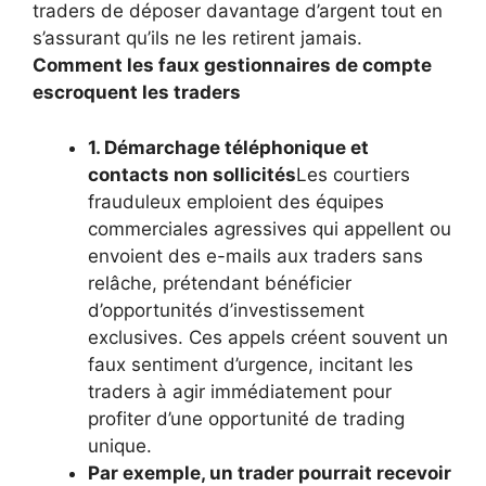
traders de déposer davantage d’argent tout en
s’assurant qu’ils ne les retirent jamais.
Comment les faux gestionnaires de compte
escroquent les traders
1. Démarchage téléphonique et
contacts non sollicités
Les courtiers
frauduleux emploient des équipes
commerciales agressives qui appellent ou
envoient des e-mails aux traders sans
relâche, prétendant bénéficier
d’opportunités d’investissement
exclusives. Ces appels créent souvent un
faux sentiment d’urgence, incitant les
traders à agir immédiatement pour
profiter d’une opportunité de trading
unique.
Par exemple, un trader pourrait recevoir