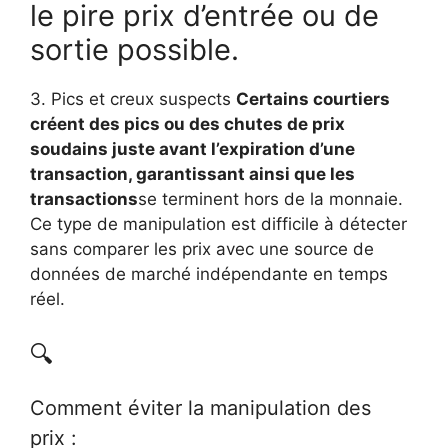
le pire prix d’entrée ou de
sortie possible.
3. Pics et creux suspects
Certains courtiers
créent des pics ou des chutes de prix
soudains juste avant l’expiration d’une
transaction, garantissant ainsi que les
transactions
se terminent hors de la monnaie.
Ce type de manipulation est difficile à détecter
sans comparer les prix avec une source de
données de marché indépendante en temps
réel.
🔍
Comment éviter la manipulation des
prix :