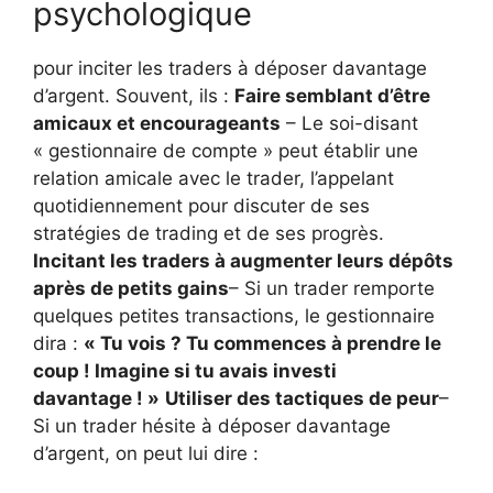
psychologique
pour inciter les traders à déposer davantage
d’argent. Souvent, ils :
Faire semblant d’être
amicaux et encourageants
– Le soi-disant
« gestionnaire de compte » peut établir une
relation amicale avec le trader, l’appelant
quotidiennement pour discuter de ses
stratégies de trading et de ses progrès.
Incitant les traders à augmenter leurs dépôts
après de petits gains
– Si un trader remporte
quelques petites transactions, le gestionnaire
dira :
« Tu vois ? Tu commences à prendre le
coup ! Imagine si tu avais investi
davantage ! »
Utiliser des tactiques de peur
–
Si un trader hésite à déposer davantage
d’argent, on peut lui dire :