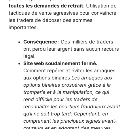
toutes les demandes de retrait.
Utilisation de
tactiques de vente agressives pour convaincre
les traders de déposer des sommes
importantes.
Conséquence :
Des milliers de traders
ont perdu leur argent sans aucun recours
légal.
Site web soudainement fermé.
Comment repérer et éviter les arnaques
aux options binaires
Les arnaques aux
options binaires prospèrent grâce à la
tromperie et à la manipulation, ce qui
rend difficile pour les traders de
reconnaître les courtiers frauduleux avant
qu’il ne soit trop tard. Cependant, en
comprenant les principaux signes avant-
coureurs et en adoptant des mesures