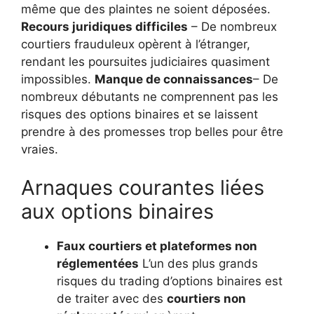
même que des plaintes ne soient déposées.
Recours juridiques difficiles
– De nombreux
courtiers frauduleux opèrent à l’étranger,
rendant les poursuites judiciaires quasiment
impossibles.
Manque de connaissances
– De
nombreux débutants ne comprennent pas les
risques des options binaires et se laissent
prendre à des promesses trop belles pour être
vraies.
Arnaques courantes liées
aux options binaires
Faux courtiers et plateformes non
réglementées
L’un des plus grands
risques du trading d’options binaires est
de traiter avec des
courtiers non