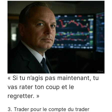
« Si tu n’agis pas maintenant, tu
vas rater ton coup et le
regretter. »
3. Trader pour le compte du trader