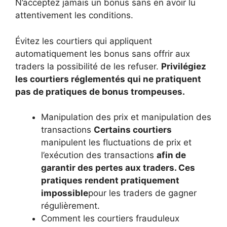
N’acceptez jamais un bonus sans en avoir lu
attentivement les conditions.
Évitez les courtiers qui appliquent
automatiquement les bonus sans offrir aux
traders la possibilité de les refuser.
Privilégiez
les courtiers réglementés qui ne pratiquent
pas de pratiques de bonus trompeuses.
Manipulation des prix et manipulation des
transactions
Certains courtiers
manipulent les fluctuations de prix et
l’exécution des transactions
afin de
garantir des pertes aux traders. Ces
pratiques rendent pratiquement
impossible
pour les traders de gagner
régulièrement.
Comment les courtiers frauduleux