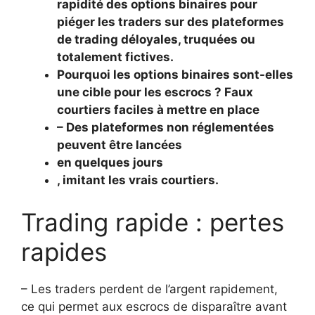
rapidité des options binaires pour
piéger les traders sur des plateformes
de trading déloyales, truquées ou
totalement fictives.
Pourquoi les options binaires sont-elles
une cible pour les escrocs ? Faux
courtiers faciles à mettre en place
– Des plateformes non réglementées
peuvent être lancées
en quelques jours
, imitant les vrais courtiers.
Trading rapide : pertes
rapides
– Les traders perdent de l’argent rapidement,
ce qui permet aux escrocs de disparaître avant