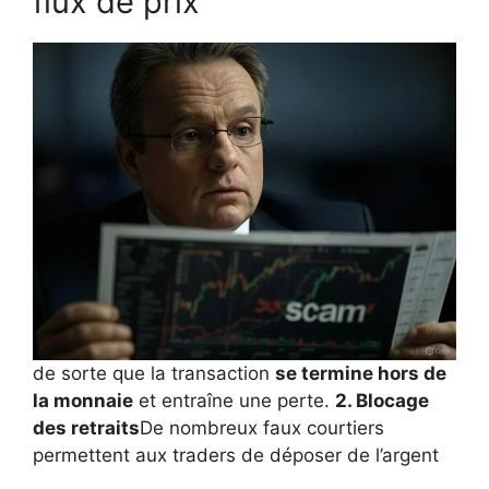
flux de prix
de sorte que la transaction
se termine hors de
la monnaie
et entraîne une perte.
2. Blocage
des retraits
De nombreux faux courtiers
permettent aux traders de déposer de l’argent