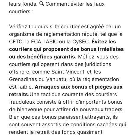
leurs fonds.
🔍
Comment éviter les faux
courtiers :
Vérifiez toujours si le courtier est agréé par un
organisme de réglementation réputé, tel que la
CFTC, la FCA, l’ASIC ou la CySEC.
Évitez les
courtiers qui proposent des bonus irréalistes
ou des bénéfices garantis.
Méfiez-vous des
courtiers qui opèrent dans des juridictions
offshore, comme Saint-Vincent-et-les
Grenadines ou Vanuatu, où la réglementation
est faible.
Arnaques aux bonus et pièges aux
retraits.
Une tactique courante des courtiers
frauduleux consiste à offrir d’importants bonus
de bienvenue pour attirer de nouveaux traders.
Bien que ces bonus paraissent attrayants, ils
sont souvent assortis de conditions cachées qui
rendent le retrait des fonds quasiment