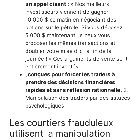
un appel disant :
« Nos meilleurs
investisseurs viennent de gagner
10 000 $ ce matin en négociant des
options sur le pétrole. Si vous déposez
5 000 $ maintenant, je peux vous
proposer les mêmes transactions et
doubler votre mise d’ici la fin de la
journée ! » Ces arguments de vente sont
entièrement inventés.
, conçues pour forcer les traders à
prendre des décisions financières
rapides et sans réflexion rationnelle.
2.
Manipulation des traders par des astuces
psychologiques
Les courtiers frauduleux
utilisent la manipulation