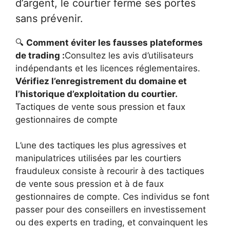
d’argent, le courtier ferme ses portes
sans prévenir.
🔍
Comment éviter les fausses plateformes
de trading :
Consultez les avis d’utilisateurs
indépendants et les licences réglementaires.
Vérifiez l’enregistrement du domaine et
l’historique d’exploitation du courtier.
Tactiques de vente sous pression et faux
gestionnaires de compte
L’une des tactiques les plus agressives et
manipulatrices utilisées par les courtiers
frauduleux consiste à recourir à des tactiques
de vente sous pression et à de faux
gestionnaires de compte. Ces individus se font
passer pour des conseillers en investissement
ou des experts en trading, et convainquent les