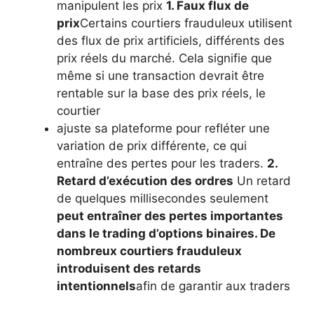
manipulent les prix
1. Faux flux de
prix
Certains courtiers frauduleux utilisent
des flux de prix artificiels, différents des
prix réels du marché. Cela signifie que
même si une transaction devrait être
rentable sur la base des prix réels, le
courtier
ajuste sa plateforme pour refléter une
variation de prix différente, ce qui
entraîne des pertes pour les traders.
2.
Retard d’exécution des ordres
Un retard
de quelques millisecondes seulement
peut entraîner des pertes importantes
dans le trading d’options binaires. De
nombreux courtiers frauduleux
introduisent des retards
intentionnels
afin de garantir aux traders