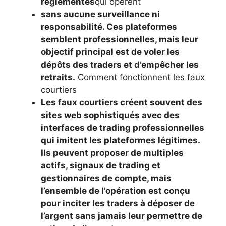
réglementés
qui opèrent
sans aucune surveillance ni
responsabilité. Ces plateformes
semblent professionnelles, mais leur
objectif principal est de voler les
dépôts des traders et d’empêcher les
retraits.
Comment fonctionnent les faux
courtiers
Les faux courtiers créent souvent des
sites web sophistiqués avec des
interfaces de trading professionnelles
qui imitent les plateformes légitimes.
Ils peuvent proposer de multiples
actifs, signaux de trading et
gestionnaires de compte, mais
l’ensemble de l’opération est conçu
pour inciter les traders à déposer de
l’argent sans jamais leur permettre de