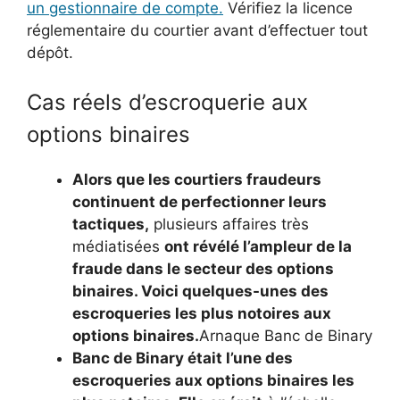
un gestionnaire de compte.
Vérifiez la licence
réglementaire du courtier avant d’effectuer tout
dépôt.
Cas réels d’escroquerie aux
options binaires
Alors que les courtiers fraudeurs
continuent de perfectionner leurs
tactiques,
plusieurs affaires très
médiatisées
ont révélé l’ampleur de la
fraude dans le secteur des options
binaires. Voici quelques-unes des
escroqueries les plus notoires aux
options binaires.
Arnaque Banc de Binary
Banc de Binary était l’une des
escroqueries aux options binaires les