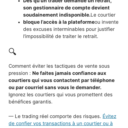
Dès qu’un trader demande un retrait,
son gestionnaire de compte devient
soudainement indisponible.
Le courtier
bloque l’accès à la plateforme
ou invente
des excuses interminables pour justifier
l’impossibilité de traiter le retrait.
🔍
Comment éviter les tactiques de vente sous
pression :
Ne faites jamais confiance aux
courtiers qui vous contactent par téléphone
ou par courriel sans vous le demander.
Ignorez les courtiers qui vous promettent des
bénéfices garantis.
— Le trading réel comporte des risques.
Évitez
de confier vos transactions à un courtier ou à