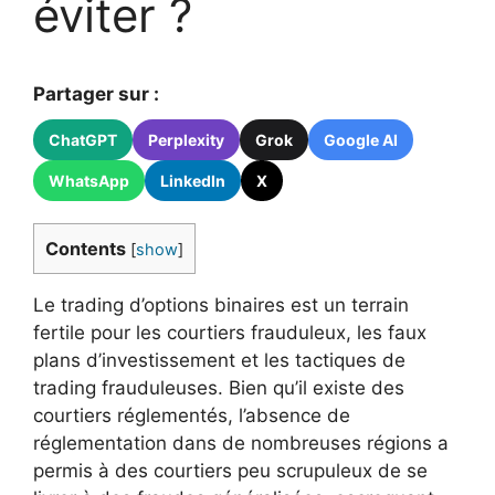
éviter ?
Partager sur :
ChatGPT
Perplexity
Grok
Google AI
WhatsApp
LinkedIn
X
Contents
[
show
]
Le trading d’options binaires est un terrain
fertile pour les courtiers frauduleux, les faux
plans d’investissement et les tactiques de
trading frauduleuses. Bien qu’il existe des
courtiers réglementés, l’absence de
réglementation dans de nombreuses régions a
permis à des courtiers peu scrupuleux de se