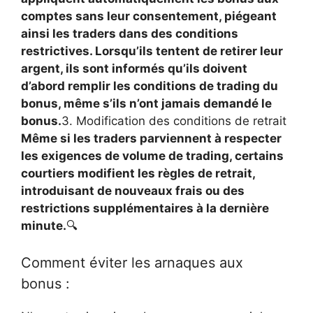
comptes sans leur consentement, piégeant
ainsi les traders dans des conditions
restrictives. Lorsqu’ils tentent de retirer leur
argent, ils sont informés qu’ils doivent
d’abord remplir les conditions de trading du
bonus, même s’ils n’ont jamais demandé le
bonus.
3. Modification des conditions de retrait
Même si les traders parviennent à respecter
les exigences de volume de trading, certains
courtiers modifient les règles de retrait,
introduisant de nouveaux frais ou des
restrictions supplémentaires à la dernière
minute.
🔍
Comment éviter les arnaques aux
bonus :