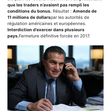
que les traders n’avaient pas rempli les
conditions du bonus.
Résultat :
Amende de
11 millions de dollars
par les autorités de
régulation américaines et européennes.
Interdiction d’exercer dans plusieurs
pays.
Fermeture définitive forcée en 2017.