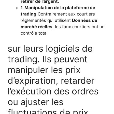
retirer de l’argent.
1. Manipulation de la plateforme de
trading
Contrairement aux courtiers
réglementés qui utilisent
Données de
marché réelles
, les faux courtiers ont un
contrôle total
sur leurs logiciels de
trading. Ils peuvent
manipuler les prix
d’expiration, retarder
l’exécution des ordres
ou ajuster les
fluctuations de prix