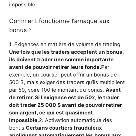
impossible.
Comment fonctionne l’arnaque aux
bonus ?
1. Exigences en matière de volume de trading.
Une fois que les traders acceptent un bonus,
ils doivent trader une somme importante
avant de pouvoir retirer leurs fonds.
Par
exemple, un courtier peut offrir un bonus de
500 $, mais exiger des traders qu’ils multiplient
par 50, voire 100 le montant du bonus.
Avant
de retirer. Si l’exigence est de 50x, le trader
doit trader 25 000 $ avant de pouvoir retirer
son argent, ce qui est quasiment
impossible.
2. Activation automatique des
bonus
Certains courtiers frauduleux
appliquent automatiquement les bonus aux