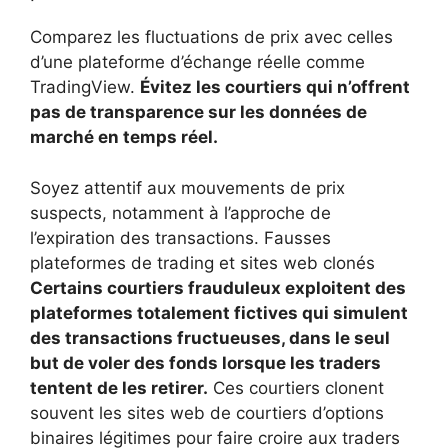
Comparez les fluctuations de prix avec celles
d’une plateforme d’échange réelle comme
TradingView.
Évitez les courtiers qui n’offrent
pas de transparence sur les données de
marché en temps réel.
Soyez attentif aux mouvements de prix
suspects, notamment à l’approche de
l’expiration des transactions.
Fausses
plateformes de trading et sites web clonés
Certains courtiers frauduleux exploitent des
plateformes totalement fictives qui simulent
des transactions fructueuses, dans le seul
but de voler des fonds lorsque les traders
tentent de les retirer.
Ces courtiers clonent
souvent les sites web de courtiers d’options
binaires légitimes pour faire croire aux traders