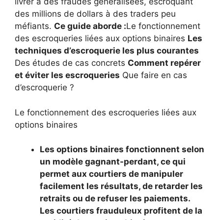
livrer à des fraudes généralisées, escroquant
des millions de dollars à des traders peu
méfiants.
Ce guide aborde :
Le fonctionnement
des escroqueries liées aux options binaires
Les
techniques d’escroquerie les plus courantes
Des études de cas concrets
Comment repérer
et éviter les escroqueries
Que faire en cas
d’escroquerie ?
Le fonctionnement des escroqueries liées aux
options binaires
Les options binaires fonctionnent selon
un modèle gagnant-perdant, ce qui
permet aux courtiers de manipuler
facilement les résultats, de retarder les
retraits ou de refuser les paiements.
Les courtiers frauduleux profitent de la