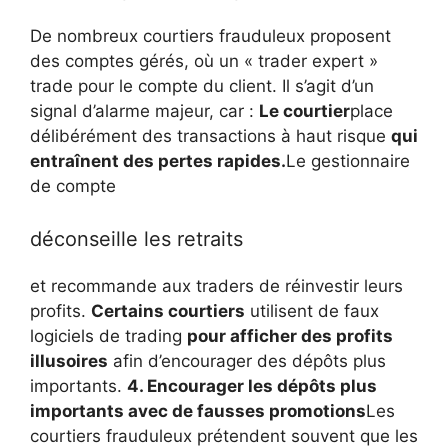
De nombreux courtiers frauduleux proposent
des comptes gérés, où un « trader expert »
trade pour le compte du client. Il s’agit d’un
signal d’alarme majeur, car :
Le courtier
place
délibérément des transactions à haut risque
qui
entraînent des pertes rapides.
Le gestionnaire
de compte
déconseille les retraits
et recommande aux traders de réinvestir leurs
profits.
Certains courtiers
utilisent de faux
logiciels de trading
pour afficher des profits
illusoires
afin d’encourager des dépôts plus
importants.
4. Encourager les dépôts plus
importants avec de fausses promotions
Les
courtiers frauduleux prétendent souvent que les