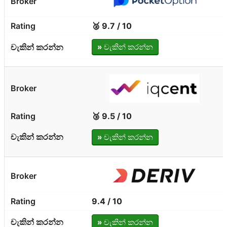
🥈 9.7 / 10
»
චැකින් කරන්න
🥉 9.5 / 10
»
චැකින් කරන්න
9.4 / 10
»
චැකින් කරන්න