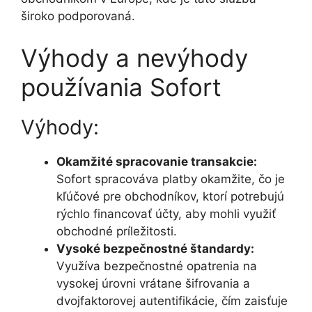
široko podporovaná.
Výhody a nevýhody
používania Sofort
Výhody:
Okamžité spracovanie transakcie:
Sofort spracováva platby okamžite, čo je
kľúčové pre obchodníkov, ktorí potrebujú
rýchlo financovať účty, aby mohli využiť
obchodné príležitosti.
Vysoké bezpečnostné štandardy:
Využíva bezpečnostné opatrenia na
vysokej úrovni vrátane šifrovania a
dvojfaktorovej autentifikácie, čím zaisťuje