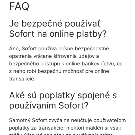
FAQ
Je bezpečné používať
Sofort na online platby?
Áno, Sofort používa prísne bezpečnostné
opatrenia vrátane šifrovania údajov a
bezpečného prístupu k online bankovníctvu, čo
z neho robí bezpečnú možnosť pre online
transakcie.
Aké sú poplatky spojené s
používaním Sofort?
Samotný Sofort zvyčajne neúčtuje používateľom
poplatky za transakcie; niektorí makléri si však