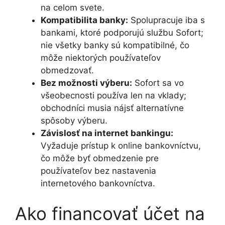
na celom svete.
Kompatibilita banky:
Spolupracuje iba s
bankami, ktoré podporujú službu Sofort;
nie všetky banky sú kompatibilné, čo
môže niektorých používateľov
obmedzovať.
Bez možnosti výberu:
Sofort sa vo
všeobecnosti používa len na vklady;
obchodníci musia nájsť alternatívne
spôsoby výberu.
Závislosť na internet bankingu:
Vyžaduje prístup k online bankovníctvu,
čo môže byť obmedzenie pre
používateľov bez nastavenia
internetového bankovníctva.
Ako financovať účet na