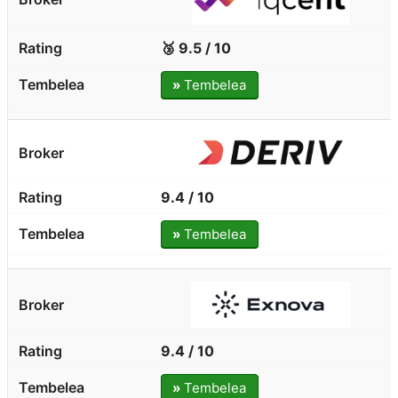
🥉 9.5 / 10
»
Tembelea
9.4 / 10
»
Tembelea
9.4 / 10
»
Tembelea