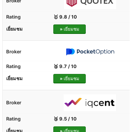
🥇 9.8 / 10
»
เยี่ยมชม
🥈 9.7 / 10
»
เยี่ยมชม
🥉 9.5 / 10
»
เยี่ยมชม