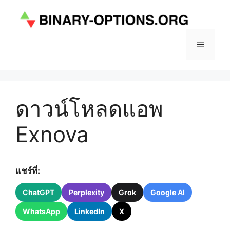
Skip
to
content
Menu
ดาวน์โหลดแอพ
Exnova
แชร์ที่:
ChatGPT
Perplexity
Grok
Google AI
WhatsApp
LinkedIn
X