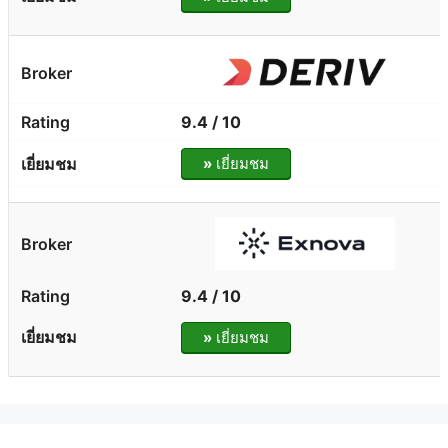
9.4 / 10
»
เยี่ยมชม
9.4 / 10
»
เยี่ยมชม