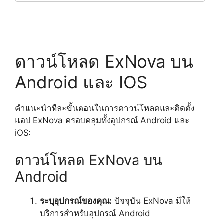
ดาวน์โหลด ExNova บน
Android และ IOS
คำแนะนำทีละขั้นตอนในการดาวน์โหลดและติดตั้ง
แอป ExNova ครอบคลุมทั้งอุปกรณ์ Android และ
iOS:
ดาวน์โหลด ExNova บน
Android
ระบุอุปกรณ์ของคุณ:
ปัจจุบัน ExNova มีให้
บริการสำหรับอุปกรณ์ Android