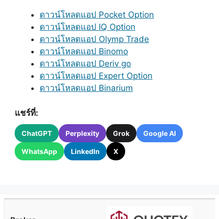
ดาวน์โหลดแอป Pocket Option
ดาวน์โหลดแอป IQ Option
ดาวน์โหลดแอป Olymp Trade
ดาวน์โหลดแอป Binomo
ดาวน์โหลดแอป Deriv go
ดาวน์โหลดแอป Expert Option
ดาวน์โหลดแอป Binarium
แชร์ที่:
ChatGPT
Perplexity
Grok
Google AI
WhatsApp
LinkedIn
X