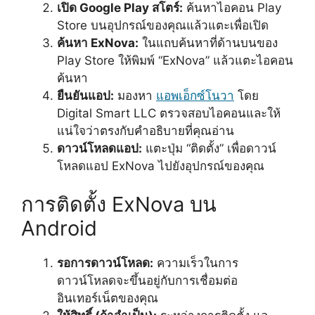
เปิด Google Play สโตร์:
ค้นหาไอคอน Play
Store บนอุปกรณ์ของคุณแล้วแตะเพื่อเปิด
ค้นหา ExNova:
ในแถบค้นหาที่ด้านบนของ
Play Store ให้พิมพ์ “ExNova” แล้วแตะไอคอน
ค้นหา
ยืนยันแอป:
มองหา
แอพเอ็กซ์โนวา
โดย
Digital Smart LLC ตรวจสอบไอคอนและให้
แน่ใจว่าตรงกับคำอธิบายที่คุณอ่าน
ดาวน์โหลดแอป:
แตะปุ่ม “ติดตั้ง” เพื่อดาวน์
โหลดแอป ExNova ไปยังอุปกรณ์ของคุณ
การติดตั้ง ExNova บน
Android
รอการดาวน์โหลด:
ความเร็วในการ
ดาวน์โหลดจะขึ้นอยู่กับการเชื่อมต่อ
อินเทอร์เน็ตของคุณ