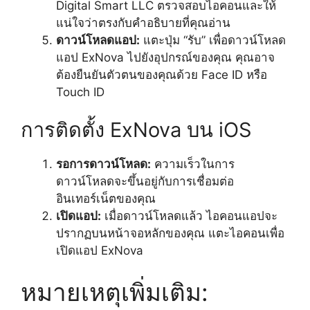
Digital Smart LLC ตรวจสอบไอคอนและให้
แน่ใจว่าตรงกับคำอธิบายที่คุณอ่าน
ดาวน์โหลดแอป:
แตะปุ่ม “รับ” เพื่อดาวน์โหลด
แอป ExNova ไปยังอุปกรณ์ของคุณ คุณอาจ
ต้องยืนยันตัวตนของคุณด้วย Face ID หรือ
Touch ID
การติดตั้ง ExNova บน iOS
รอการดาวน์โหลด:
ความเร็วในการ
ดาวน์โหลดจะขึ้นอยู่กับการเชื่อมต่อ
อินเทอร์เน็ตของคุณ
เปิดแอป:
เมื่อดาวน์โหลดแล้ว ไอคอนแอปจะ
ปรากฏบนหน้าจอหลักของคุณ แตะไอคอนเพื่อ
เปิดแอป ExNova
หมายเหตุเพิ่มเติม: