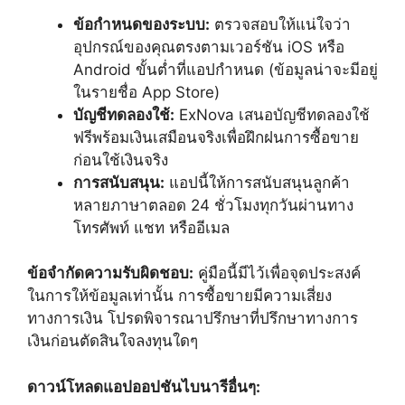
ข้อกำหนดของระบบ:
ตรวจสอบให้แน่ใจว่า
อุปกรณ์ของคุณตรงตามเวอร์ชัน iOS หรือ
Android ขั้นต่ำที่แอปกำหนด (ข้อมูลน่าจะมีอยู่
ในรายชื่อ App Store)
บัญชีทดลองใช้:
ExNova เสนอบัญชีทดลองใช้
ฟรีพร้อมเงินเสมือนจริงเพื่อฝึกฝนการซื้อขาย
ก่อนใช้เงินจริง
การสนับสนุน:
แอปนี้ให้การสนับสนุนลูกค้า
หลายภาษาตลอด 24 ชั่วโมงทุกวันผ่านทาง
โทรศัพท์ แชท หรืออีเมล
ข้อจำกัดความรับผิดชอบ:
คู่มือนี้มีไว้เพื่อจุดประสงค์
ในการให้ข้อมูลเท่านั้น การซื้อขายมีความเสี่ยง
ทางการเงิน โปรดพิจารณาปรึกษาที่ปรึกษาทางการ
เงินก่อนตัดสินใจลงทุนใดๆ
ดาวน์โหลดแอปออปชันไบนารีอื่นๆ: