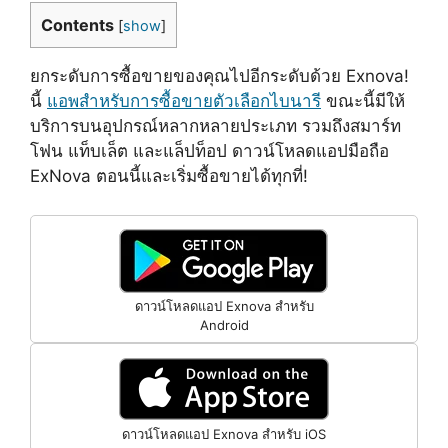
Contents
[
show
]
ยกระดับการซื้อขายของคุณไปอีกระดับด้วย Exnova!
นี้
แอพสำหรับการซื้อขายตัวเลือกไบนารี
ขณะนี้มีให้
บริการบนอุปกรณ์หลากหลายประเภท รวมถึงสมาร์ท
โฟน แท็บเล็ต และแล็ปท็อป ดาวน์โหลดแอปมือถือ
ExNova ตอนนี้และเริ่มซื้อขายได้ทุกที่!
ดาวน์โหลดแอป Exnova สำหรับ
Android
ดาวน์โหลดแอป Exnova สำหรับ iOS