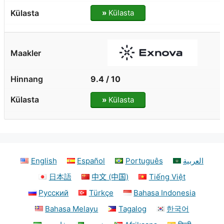
»
Külasta
9.4 / 10
»
Külasta
English
Español
Português
العربية
日本語
中文 (中国)
Tiếng Việt
Русский
Türkçe
Bahasa Indonesia
Bahasa Melayu
Tagalog
한국어