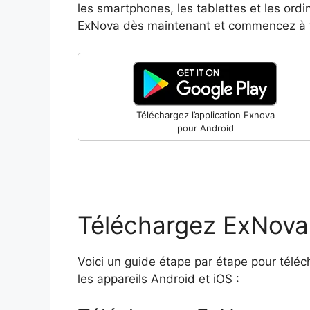
les smartphones, les tablettes et les ordi
ExNova dès maintenant et commencez à t
Téléchargez l’application Exnova
pour Android
Téléchargez ExNova 
Voici un guide étape par étape pour téléch
les appareils Android et iOS :