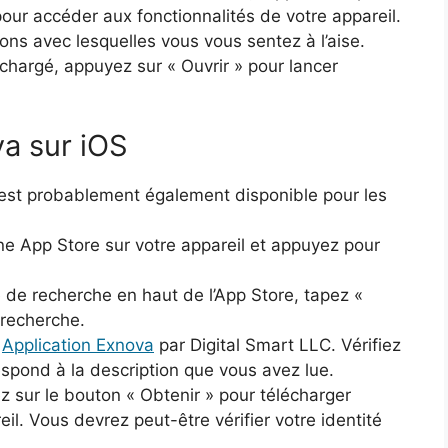
our accéder aux fonctionnalités de votre appareil.
ns avec lesquelles vous vous sentez à l’aise.
chargé, appuyez sur « Ouvrir » pour lancer
a sur iOS
st probablement également disponible pour les
ône App Store sur votre appareil et appuyez pour
 de recherche en haut de l’App Store, tapez «
 recherche.
e
Application Exnova
par Digital Smart LLC. Vérifiez
respond à la description que vous avez lue.
 sur le bouton « Obtenir » pour télécharger
eil. Vous devrez peut-être vérifier votre identité