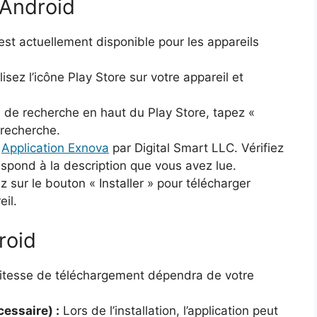
 Android
st actuellement disponible pour les appareils
isez l’icône Play Store sur votre appareil et
 de recherche en haut du Play Store, tapez «
 recherche.
e
Application Exnova
par Digital Smart LLC. Vérifiez
respond à la description que vous avez lue.
sur le bouton « Installer » pour télécharger
eil.
roid
itesse de téléchargement dépendra de votre
cessaire) :
Lors de l’installation, l’application peut