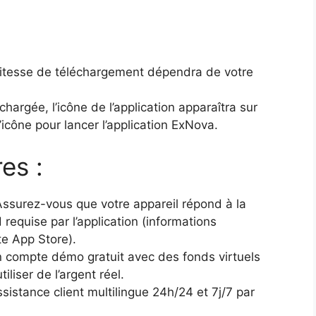
itesse de téléchargement dépendra de votre
chargée, l’icône de l’application apparaîtra sur
’icône pour lancer l’application ExNova.
es :
ssurez-vous que votre appareil répond à la
requise par l’application (informations
te App Store).
compte démo gratuit avec des fonds virtuels
iliser de l’argent réel.
ssistance client multilingue 24h/24 et 7j/7 par