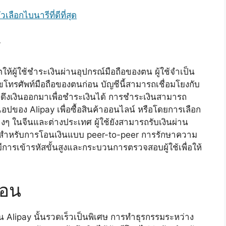
เลือกไบนารีที่ดีที่สุด
ร
้ผู้ใช้ชำระเงินผ่านอุปกรณ์มือถือของตน ผู้ใช้จำเป็น
โทรศัพท์มือถือของตนก่อน บัญชีนี้สามารถเชื่อมโยงกับ
รถดึงเงินออกมาเพื่อชำระเงินได้ การชำระเงินสามารถ
อปของ Alipay เพื่อซื้อสินค้าออนไลน์ หรือโดยการเลือก
งๆ ในจีนและต่างประเทศ ผู้ใช้ยังสามารถรับเงินผ่าน
์มสำหรับการโอนเงินแบบ peer-to-peer การรักษาความ
ารเข้ารหัสขั้นสูงและกระบวนการตรวจสอบผู้ใช้เพื่อให้
โอน
Alipay นั้นรวดเร็วเป็นพิเศษ การทำธุรกรรมระหว่าง