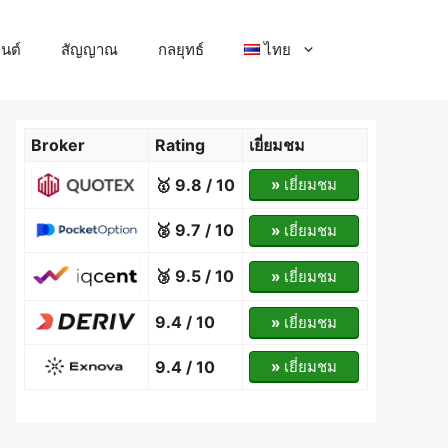
ยนต์
สัญญาณ
กลยุทธ์
ไทย
Broker
Rating
เยี่ยมชม
🥇 9.8 / 10
»
เยี่ยมชม
🥈 9.7 / 10
»
เยี่ยมชม
🥉 9.5 / 10
»
เยี่ยมชม
9.4 / 10
»
เยี่ยมชม
9.4 / 10
»
เยี่ยมชม