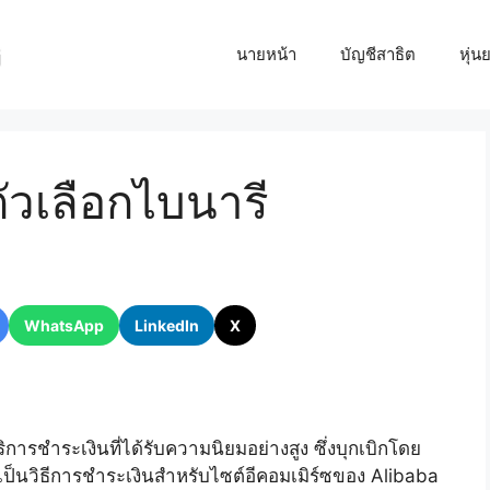
นายหน้า
บัญชีสาธิต
หุ่น
ัวเลือกไบนารี
WhatsApp
LinkedIn
X
การชำระเงินที่ได้รับความนิยมอย่างสูง ซึ่งบุกเบิกโดย
ป็นวิธีการชำระเงินสำหรับไซต์อีคอมเมิร์ซของ Alibaba