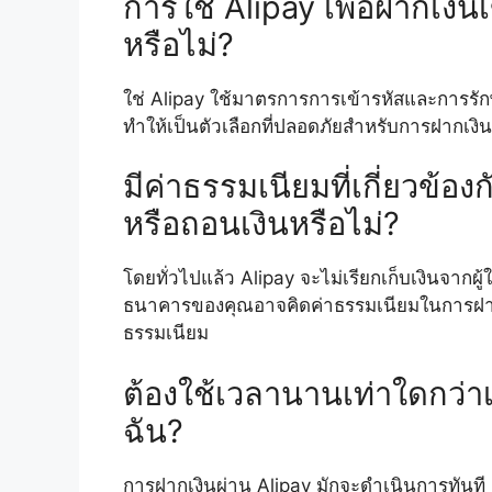
การใช้ Alipay เพื่อฝากเงิน
หรือไม่?
ใช่ Alipay ใช้มาตรการการเข้ารหัสและการรัก
ทำให้เป็นตัวเลือกที่ปลอดภัยสำหรับการฝากเงิน
มีค่าธรรมเนียมที่เกี่ยวข้
หรือถอนเงินหรือไม่?
โดยทั่วไปแล้ว Alipay จะไม่เรียกเก็บเงินจากผ
ธนาคารของคุณอาจคิดค่าธรรมเนียมในการฝากห
ธรรมเนียม
ต้องใช้เวลานานเท่าใดกว่
ฉัน?
การฝากเงินผ่าน Alipay มักจะดำเนินการทันที 