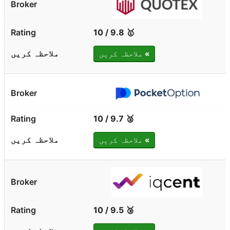
🥇 9.8 / 10
»
ملاحظہ کریں
🥈 9.7 / 10
»
ملاحظہ کریں
🥉 9.5 / 10