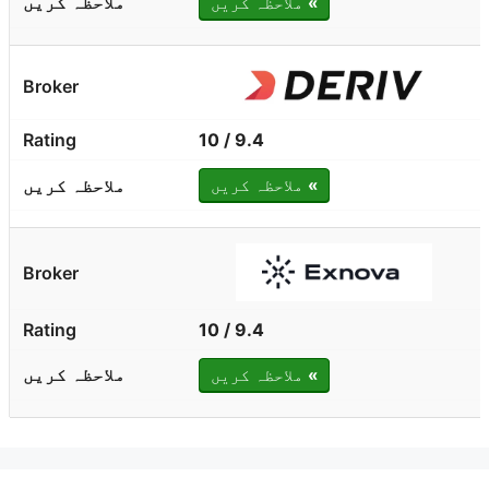
»
ملاحظہ کریں
9.4 / 10
»
ملاحظہ کریں
9.4 / 10
»
ملاحظہ کریں