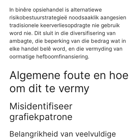
In binêre opsiehandel is alternatiewe
risikobestuurstrategieë noodsaaklik aangesien
tradisionele keerverliesopdragte nie gebruik
word nie. Dit sluit in die diversifisering van
ambagte, die beperking van die bedrag wat in
elke handel belê word, en die vermyding van
oormatige hefboomfinansiering.
Algemene foute en hoe
om dit te vermy
Misidentifiseer
grafiekpatrone
Belangrikheid van veelvuldige