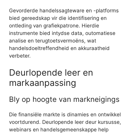
Gevorderde handelssagteware en -platforms
bied gereedskap vir die identifisering en
ontleding van grafiekpatrone. Hierdie
instrumente bied intydse data, outomatiese
analise en terugtoetsvermoëns, wat
handelsdoeltreffendheid en akkuraatheid
verbeter.
Deurlopende leer en
markaanpassing
Bly op hoogte van markneigings
Die finansiële markte is dinamies en ontwikkel
voortdurend. Deurlopende leer deur kursusse,
webinars en handelsgemeenskappe help