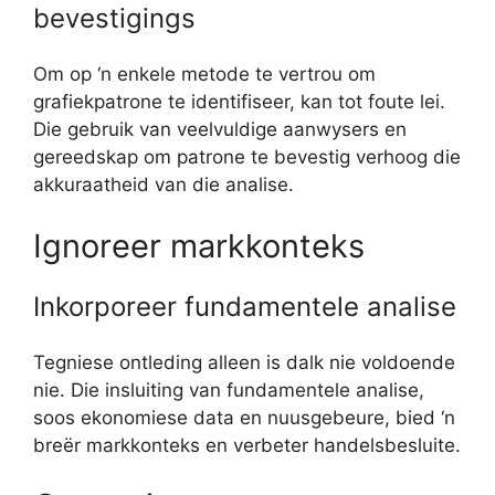
bevestigings
Om op ‘n enkele metode te vertrou om
grafiekpatrone te identifiseer, kan tot foute lei.
Die gebruik van veelvuldige aanwysers en
gereedskap om patrone te bevestig verhoog die
akkuraatheid van die analise.
Ignoreer markkonteks
Inkorporeer fundamentele analise
Tegniese ontleding alleen is dalk nie voldoende
nie. Die insluiting van fundamentele analise,
soos ekonomiese data en nuusgebeure, bied ‘n
breër markkonteks en verbeter handelsbesluite.