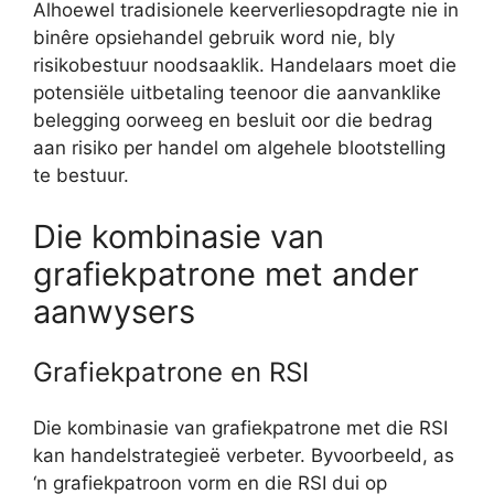
Alhoewel tradisionele keerverliesopdragte nie in
binêre opsiehandel gebruik word nie, bly
risikobestuur noodsaaklik. Handelaars moet die
potensiële uitbetaling teenoor die aanvanklike
belegging oorweeg en besluit oor die bedrag
aan risiko per handel om algehele blootstelling
te bestuur.
Die kombinasie van
grafiekpatrone met ander
aanwysers
Grafiekpatrone en RSI
Die kombinasie van grafiekpatrone met die RSI
kan handelstrategieë verbeter. Byvoorbeeld, as
‘n grafiekpatroon vorm en die RSI dui op