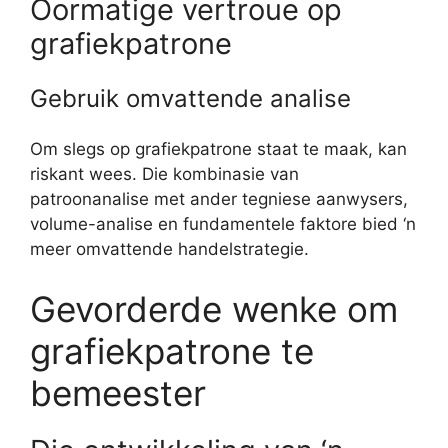
Oormatige vertroue op
grafiekpatrone
Gebruik omvattende analise
Om slegs op grafiekpatrone staat te maak, kan
riskant wees. Die kombinasie van
patroonanalise met ander tegniese aanwysers,
volume-analise en fundamentele faktore bied ‘n
meer omvattende handelstrategie.
Gevorderde wenke om
grafiekpatrone te
bemeester