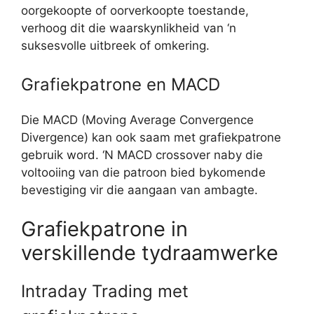
oorgekoopte of oorverkoopte toestande,
verhoog dit die waarskynlikheid van ‘n
suksesvolle uitbreek of omkering.
Grafiekpatrone en MACD
Die MACD (Moving Average Convergence
Divergence) kan ook saam met grafiekpatrone
gebruik word. ‘N MACD crossover naby die
voltooiing van die patroon bied bykomende
bevestiging vir die aangaan van ambagte.
Grafiekpatrone in
verskillende tydraamwerke
Intraday Trading met