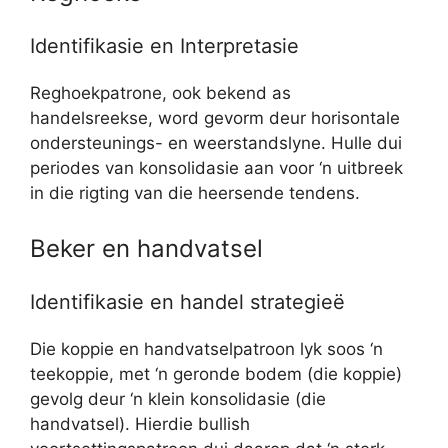
Identifikasie en Interpretasie
Reghoekpatrone, ook bekend as
handelsreekse, word gevorm deur horisontale
ondersteunings- en weerstandslyne. Hulle dui
periodes van konsolidasie aan voor ‘n uitbreek
in die rigting van die heersende tendens.
Beker en handvatsel
Identifikasie en handel strategieë
Die koppie en handvatselpatroon lyk soos ‘n
teekoppie, met ‘n geronde bodem (die koppie)
gevolg deur ‘n klein konsolidasie (die
handvatsel). Hierdie bullish