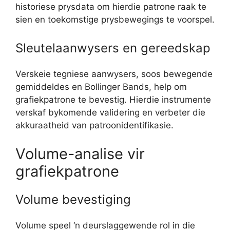
historiese prysdata om hierdie patrone raak te
sien en toekomstige prysbewegings te voorspel.
Sleutelaanwysers en gereedskap
Verskeie tegniese aanwysers, soos bewegende
gemiddeldes en Bollinger Bands, help om
grafiekpatrone te bevestig. Hierdie instrumente
verskaf bykomende validering en verbeter die
akkuraatheid van patroonidentifikasie.
Volume-analise vir
grafiekpatrone
Volume bevestiging
Volume speel ‘n deurslaggewende rol in die