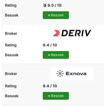
🥉 9.5 / 10
»
Besoek
9.4 / 10
»
Besoek
9.4 / 10
»
Besoek