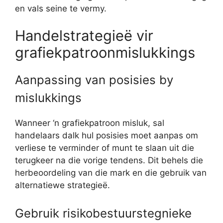
en vals seine te vermy.
Handelstrategieë vir
grafiekpatroonmislukkings
Aanpassing van posisies by
mislukkings
Wanneer ‘n grafiekpatroon misluk, sal
handelaars dalk hul posisies moet aanpas om
verliese te verminder of munt te slaan uit die
terugkeer na die vorige tendens. Dit behels die
herbeoordeling van die mark en die gebruik van
alternatiewe strategieë.
Gebruik risikobestuurstegnieke