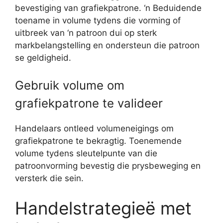
bevestiging van grafiekpatrone. ‘n Beduidende
toename in volume tydens die vorming of
uitbreek van ‘n patroon dui op sterk
markbelangstelling en ondersteun die patroon
se geldigheid.
Gebruik volume om
grafiekpatrone te valideer
Handelaars ontleed volumeneigings om
grafiekpatrone te bekragtig. Toenemende
volume tydens sleutelpunte van die
patroonvorming bevestig die prysbeweging en
versterk die sein.
Handelstrategieë met