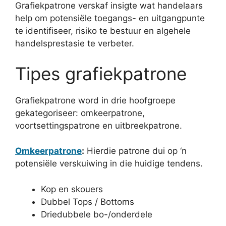
Grafiekpatrone verskaf insigte wat handelaars
help om potensiële toegangs- en uitgangpunte
te identifiseer, risiko te bestuur en algehele
handelsprestasie te verbeter.
Tipes grafiekpatrone
Grafiekpatrone word in drie hoofgroepe
gekategoriseer: omkeerpatrone,
voortsettingspatrone en uitbreekpatrone.
Omkeerpatrone
:
Hierdie patrone dui op ‘n
potensiële verskuiwing in die huidige tendens.
Kop en skouers
Dubbel Tops / Bottoms
Driedubbele bo-/onderdele