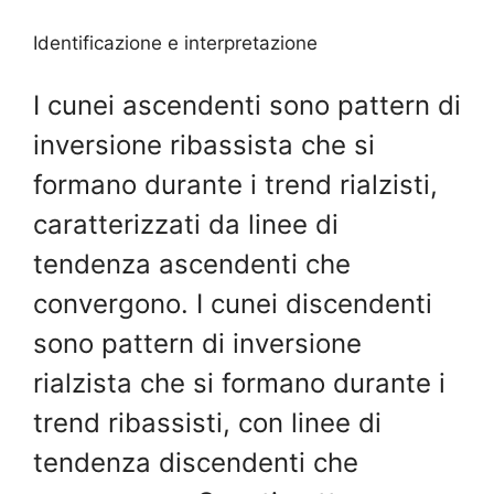
Identificazione e interpretazione
I cunei ascendenti sono pattern di
inversione ribassista che si
formano durante i trend rialzisti,
caratterizzati da linee di
tendenza ascendenti che
convergono. I cunei discendenti
sono pattern di inversione
rialzista che si formano durante i
trend ribassisti, con linee di
tendenza discendenti che