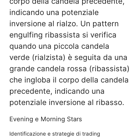
corpo della candela precedente,
indicando una potenziale
inversione al rialzo. Un pattern
engulfing ribassista si verifica
quando una piccola candela
verde (rialzista) è seguita da una
grande candela rossa (ribassista)
che ingloba il corpo della candela
precedente, indicando una
potenziale inversione al ribasso.
Evening e Morning Stars
Identificazione e strategie di trading