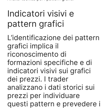
Indicatori visivi e
pattern grafici
L’identificazione dei pattern
grafici implica il
riconoscimento di
formazioni specifiche e di
indicatori visivi sui grafici
dei prezzi. I trader
analizzano i dati storici sui
prezzi per individuare
questi pattern e prevedere i