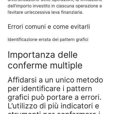
dell’importo investito in ciascuna operazione e
l’evitare un’eccessiva leva finanziaria.
Errori comuni e come evitarli
Identificazione errata dei pattern grafici
Importanza delle
conferme multiple
Affidarsi a un unico metodo
per identificare i pattern
grafici può portare a errori.
L’utilizzo di più indicatori e