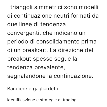
I triangoli simmetrici sono modelli
di continuazione neutri formati da
due linee di tendenza
convergenti, che indicano un
periodo di consolidamento prima
di un breakout. La direzione del
breakout spesso segue la
tendenza prevalente,
segnalandone la continuazione.
Bandiere e gagliardetti
Identificazione e strategie di trading