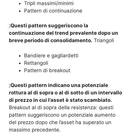
Tripli massimi/minimi
Pattern di continuazione
:
Questi pattern suggeriscono la
continuazione del trend prevalente dopo un
breve periodo di consolidamento.
Triangoli
Bandiere e gagliardetti
Rettangoli
Pattern di breakout
:
Questi pattern indicano una potenziale
rottura al di sopra o al di sotto di un intervallo
di prezzo in cui l’asset è stato scambiato.
Breakout al di sopra della resistenza: questi
pattern suggeriscono un potenziale aumento
del prezzo dopo che l’asset ha superato un
massimo precedente.