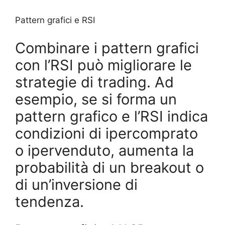
Pattern grafici e RSI
Combinare i pattern grafici
con l’RSI può migliorare le
strategie di trading. Ad
esempio, se si forma un
pattern grafico e l’RSI indica
condizioni di ipercomprato
o ipervenduto, aumenta la
probabilità di un breakout o
di un’inversione di
tendenza.