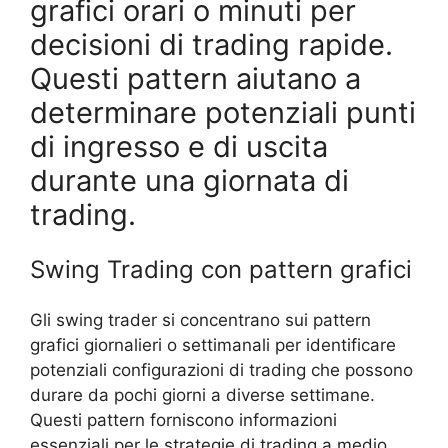
grafici orari o minuti per
decisioni di trading rapide.
Questi pattern aiutano a
determinare potenziali punti
di ingresso e di uscita
durante una giornata di
trading.
Swing Trading con pattern grafici
Gli swing trader si concentrano sui pattern
grafici giornalieri o settimanali per identificare
potenziali configurazioni di trading che possono
durare da pochi giorni a diverse settimane.
Questi pattern forniscono informazioni
essenziali per le strategie di trading a medio