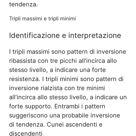
tendenza.
Tripli massimi e tripli minimi
Identificazione e interpretazione
I tripli massimi sono pattern di inversione
ribassista con tre picchi all’incirca allo
stesso livello, a indicare una forte
resistenza. I tripli minimi sono pattern di
inversione rialzista con tre minimi
all’incirca allo stesso livello, a indicare un
forte supporto. Entrambi i pattern
suggeriscono una probabile inversione
di tendenza. Cunei ascendenti e
discendenti