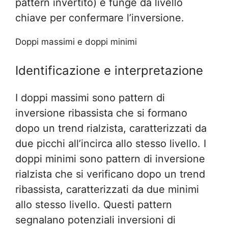
pattern invertito) e funge da livello
chiave per confermare l’inversione.
Doppi massimi e doppi minimi
Identificazione e interpretazione
I doppi massimi sono pattern di
inversione ribassista che si formano
dopo un trend rialzista, caratterizzati da
due picchi all’incirca allo stesso livello. I
doppi minimi sono pattern di inversione
rialzista che si verificano dopo un trend
ribassista, caratterizzati da due minimi
allo stesso livello. Questi pattern
segnalano potenziali inversioni di