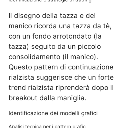
Il disegno della tazza e del
manico ricorda una tazza da tè,
con un fondo arrotondato (la
tazza) seguito da un piccolo
consolidamento (il manico).
Questo pattern di continuazione
rialzista suggerisce che un forte
trend rialzista riprenderà dopo il
breakout dalla maniglia.
Identificazione dei modelli grafici
Analisi tecnica per i pattern grafici