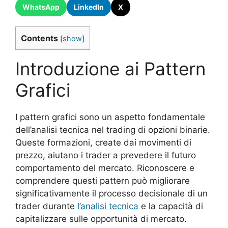
WhatsApp
LinkedIn
X
Contents
[
show
]
Introduzione ai Pattern
Grafici
I pattern grafici sono un aspetto fondamentale
dell’analisi tecnica nel trading di opzioni binarie.
Queste formazioni, create dai movimenti di
prezzo, aiutano i trader a prevedere il futuro
comportamento del mercato. Riconoscere e
comprendere questi pattern può migliorare
significativamente il processo decisionale di un
trader durante
l’analisi tecnica
e la capacità di
capitalizzare sulle opportunità di mercato.