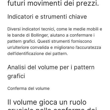
futuri movimenti dei prezzi.
Indicatori e strumenti chiave
Diversi indicatori tecnici, come le medie mobili e
le bande di Bollinger, aiutano a confermare i
pattern grafici. Questi strumenti forniscono
un’ulteriore convalida e migliorano l’accuratezza
dell’identificazione dei pattern.
Analisi del volume per i pattern
grafici
Conferma del volume
Il volume gioca un ruolo