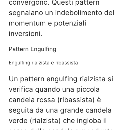
convergono. Questi pattern
segnalano un indebolimento del
momentum e potenziali
inversioni.
Pattern Engulfing
Engulfing rialzista e ribassista
Un pattern engulfing rialzista si
verifica quando una piccola
candela rossa (ribassista) è
seguita da una grande candela
verde (rialzista) che ingloba il