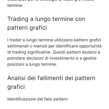
termine.
Trading a lungo termine con
pattern grafici
I trader a lungo termine utilizzano pattern grafici
settimanali o mensili per identificare opportunità
di trading significative. Questi pattern aiutano a
prendere decisioni di investimento e a gestire
posizioni a lungo termine.
Analisi dei fallimenti dei pattern
grafici
Identificazione dei falsi pattern