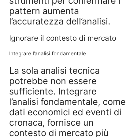
strumenti per confermare i
pattern aumenta
l’accuratezza dell’analisi.
Ignorare il contesto di mercato
Integrare l’analisi fondamentale
La sola analisi tecnica
potrebbe non essere
sufficiente. Integrare
l’analisi fondamentale, come
dati economici ed eventi di
cronaca, fornisce un
contesto di mercato più