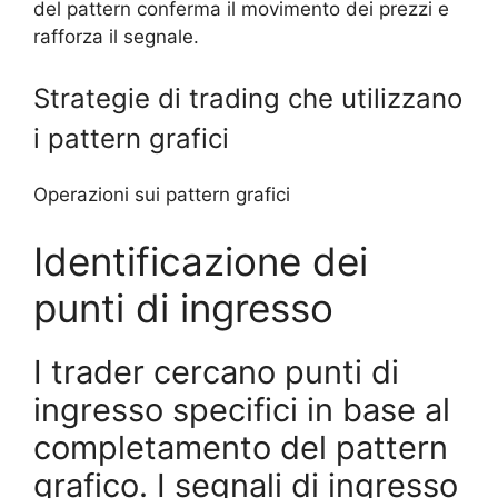
del pattern conferma il movimento dei prezzi e
rafforza il segnale.
Strategie di trading che utilizzano
i pattern grafici
Operazioni sui pattern grafici
Identificazione dei
punti di ingresso
I trader cercano punti di
ingresso specifici in base al
completamento del pattern
grafico. I segnali di ingresso