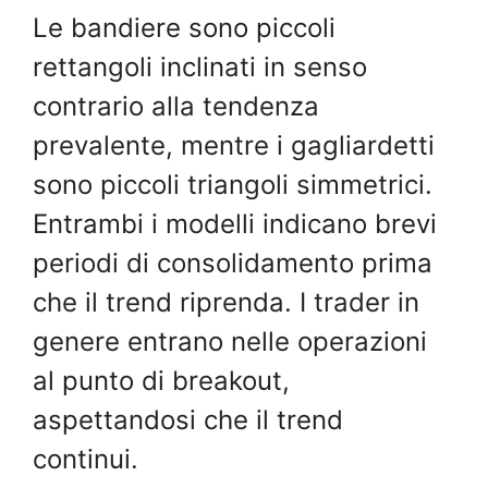
Le bandiere sono piccoli
rettangoli inclinati in senso
contrario alla tendenza
prevalente, mentre i gagliardetti
sono piccoli triangoli simmetrici.
Entrambi i modelli indicano brevi
periodi di consolidamento prima
che il trend riprenda. I trader in
genere entrano nelle operazioni
al punto di breakout,
aspettandosi che il trend
continui.