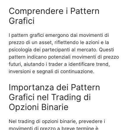
Comprendere i Pattern
Grafici
I pattern grafici emergono dai movimenti di
prezzo di un asset, riflettendo le azioni e la
psicologia dei partecipanti al mercato. Questi
pattern indicano potenziali movimenti di prezzo
futuri, aiutando i trader a identificare trend,
inversioni e segnali di continuazione.
Importanza dei Pattern
Grafici nel Trading di
Opzioni Binarie
Nel trading di opzioni binarie, prevedere i
movimenti di prezzo a breve termine è