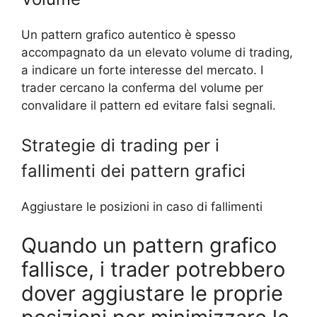
Un pattern grafico autentico è spesso
accompagnato da un elevato volume di trading,
a indicare un forte interesse del mercato. I
trader cercano la conferma del volume per
convalidare il pattern ed evitare falsi segnali.
Strategie di trading per i
fallimenti dei pattern grafici
Aggiustare le posizioni in caso di fallimenti
Quando un pattern grafico
fallisce, i trader potrebbero
dover aggiustare le proprie