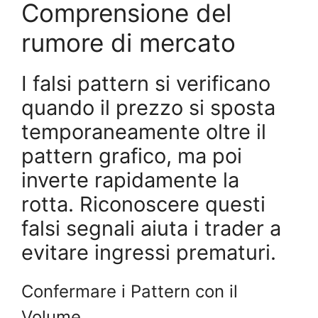
Comprensione del
rumore di mercato
I falsi pattern si verificano
quando il prezzo si sposta
temporaneamente oltre il
pattern grafico, ma poi
inverte rapidamente la
rotta. Riconoscere questi
falsi segnali aiuta i trader a
evitare ingressi prematuri.
Confermare i Pattern con il
Volume