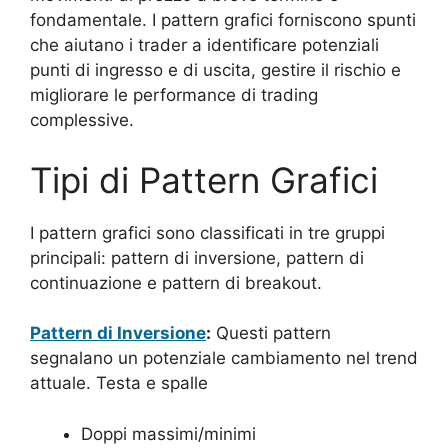
fondamentale. I pattern grafici forniscono spunti
che aiutano i trader a identificare potenziali
punti di ingresso e di uscita, gestire il rischio e
migliorare le performance di trading
complessive.
Tipi di Pattern Grafici
I pattern grafici sono classificati in tre gruppi
principali: pattern di inversione, pattern di
continuazione e pattern di breakout.
Pattern di Inversione
:
Questi pattern
segnalano un potenziale cambiamento nel trend
attuale. Testa e spalle
Doppi massimi/minimi