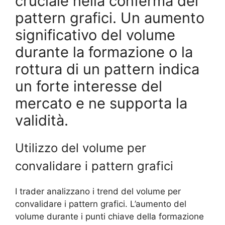
cruciale nella conferma dei
pattern grafici. Un aumento
significativo del volume
durante la formazione o la
rottura di un pattern indica
un forte interesse del
mercato e ne supporta la
validità.
Utilizzo del volume per
convalidare i pattern grafici
I trader analizzano i trend del volume per
convalidare i pattern grafici. L’aumento del
volume durante i punti chiave della formazione