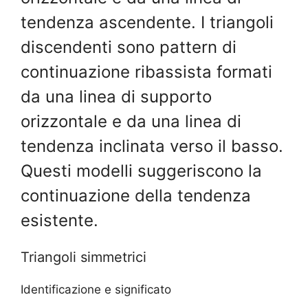
tendenza ascendente. I triangoli
discendenti sono pattern di
continuazione ribassista formati
da una linea di supporto
orizzontale e da una linea di
tendenza inclinata verso il basso.
Questi modelli suggeriscono la
continuazione della tendenza
esistente.
Triangoli simmetrici
Identificazione e significato