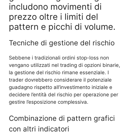
includono movimenti di
prezzo oltre i limiti del
pattern e picchi di volume.
Tecniche di gestione del rischio
Sebbene i tradizionali ordini stop-loss non
vengano utilizzati nel trading di opzioni binarie,
la gestione del rischio rimane essenziale. I
trader dovrebbero considerare il potenziale
guadagno rispetto all’investimento iniziale e
decidere l’entità del rischio per operazione per
gestire l’esposizione complessiva.
Combinazione di pattern grafici
con altri indicatori