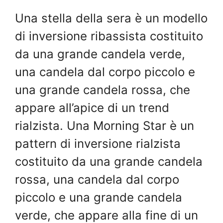
Una stella della sera è un modello
di inversione ribassista costituito
da una grande candela verde,
una candela dal corpo piccolo e
una grande candela rossa, che
appare all’apice di un trend
rialzista. Una Morning Star è un
pattern di inversione rialzista
costituito da una grande candela
rossa, una candela dal corpo
piccolo e una grande candela
verde, che appare alla fine di un