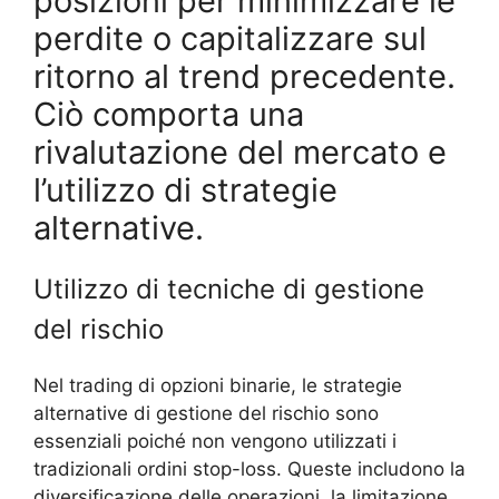
posizioni per minimizzare le
perdite o capitalizzare sul
ritorno al trend precedente.
Ciò comporta una
rivalutazione del mercato e
l’utilizzo di strategie
alternative.
Utilizzo di tecniche di gestione
del rischio
Nel trading di opzioni binarie, le strategie
alternative di gestione del rischio sono
essenziali poiché non vengono utilizzati i
tradizionali ordini stop-loss. Queste includono la
diversificazione delle operazioni, la limitazione