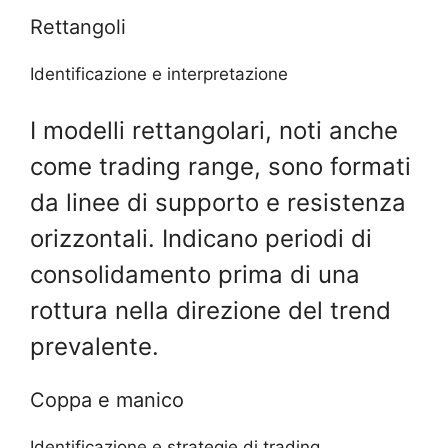
Rettangoli
Identificazione e interpretazione
I modelli rettangolari, noti anche
come trading range, sono formati
da linee di supporto e resistenza
orizzontali. Indicano periodi di
consolidamento prima di una
rottura nella direzione del trend
prevalente.
Coppa e manico
Identificazione e strategie di trading