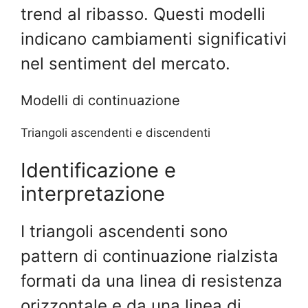
trend al ribasso. Questi modelli
indicano cambiamenti significativi
nel sentiment del mercato.
Modelli di continuazione
Triangoli ascendenti e discendenti
Identificazione e
interpretazione
I triangoli ascendenti sono
pattern di continuazione rialzista
formati da una linea di resistenza
orizzontale e da una linea di