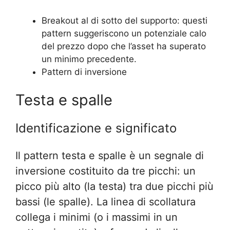
Breakout al di sotto del supporto: questi
pattern suggeriscono un potenziale calo
del prezzo dopo che l’asset ha superato
un minimo precedente.
Pattern di inversione
Testa e spalle
Identificazione e significato
Il pattern testa e spalle è un segnale di
inversione costituito da tre picchi: un
picco più alto (la testa) tra due picchi più
bassi (le spalle). La linea di scollatura
collega i minimi (o i massimi in un