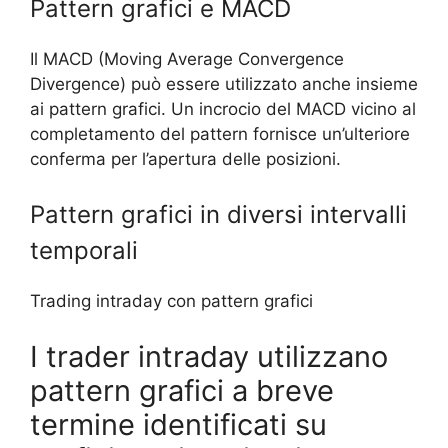
Pattern grafici e MACD
Il MACD (Moving Average Convergence
Divergence) può essere utilizzato anche insieme
ai pattern grafici. Un incrocio del MACD vicino al
completamento del pattern fornisce un’ulteriore
conferma per l’apertura delle posizioni.
Pattern grafici in diversi intervalli
temporali
Trading intraday con pattern grafici
I trader intraday utilizzano
pattern grafici a breve
termine identificati su