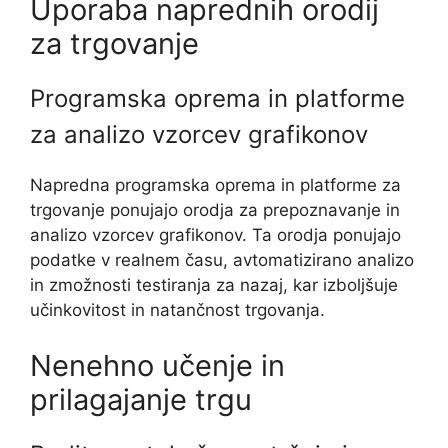
Uporaba naprednih orodij
za trgovanje
Programska oprema in platforme
za analizo vzorcev grafikonov
Napredna programska oprema in platforme za
trgovanje ponujajo orodja za prepoznavanje in
analizo vzorcev grafikonov. Ta orodja ponujajo
podatke v realnem času, avtomatizirano analizo
in zmožnosti testiranja za nazaj, kar izboljšuje
učinkovitost in natančnost trgovanja.
Nenehno učenje in
prilagajanje trgu