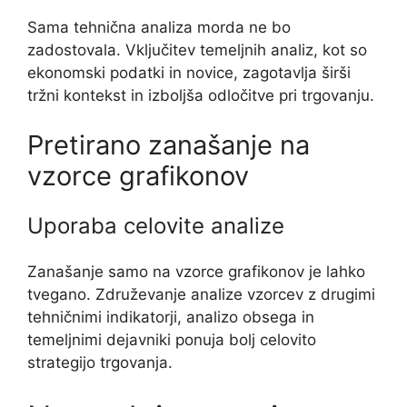
Sama tehnična analiza morda ne bo
zadostovala. Vključitev temeljnih analiz, kot so
ekonomski podatki in novice, zagotavlja širši
tržni kontekst in izboljša odločitve pri trgovanju.
Pretirano zanašanje na
vzorce grafikonov
Uporaba celovite analize
Zanašanje samo na vzorce grafikonov je lahko
tvegano. Združevanje analize vzorcev z drugimi
tehničnimi indikatorji, analizo obsega in
temeljnimi dejavniki ponuja bolj celovito
strategijo trgovanja.