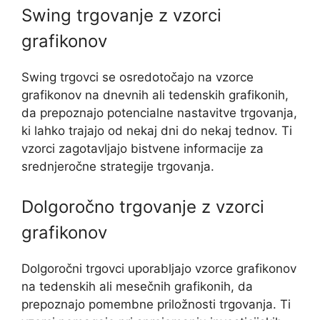
Swing trgovanje z vzorci
grafikonov
Swing trgovci se osredotočajo na vzorce
grafikonov na dnevnih ali tedenskih grafikonih,
da prepoznajo potencialne nastavitve trgovanja,
ki lahko trajajo od nekaj dni do nekaj tednov. Ti
vzorci zagotavljajo bistvene informacije za
srednjeročne strategije trgovanja.
Dolgoročno trgovanje z vzorci
grafikonov
Dolgoročni trgovci uporabljajo vzorce grafikonov
na tedenskih ali mesečnih grafikonih, da
prepoznajo pomembne priložnosti trgovanja. Ti