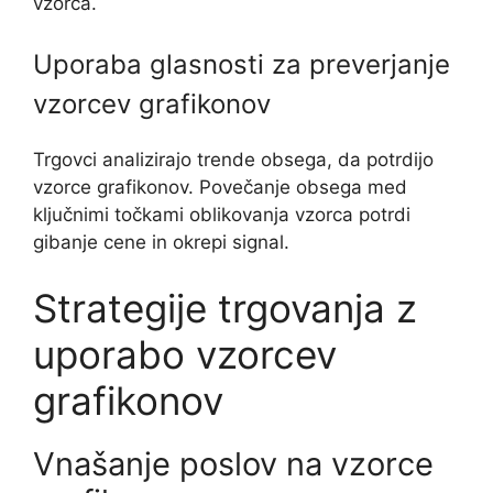
vzorca.
Uporaba glasnosti za preverjanje
vzorcev grafikonov
Trgovci analizirajo trende obsega, da potrdijo
vzorce grafikonov. Povečanje obsega med
ključnimi točkami oblikovanja vzorca potrdi
gibanje cene in okrepi signal.
Strategije trgovanja z
uporabo vzorcev
grafikonov
Vnašanje poslov na vzorce