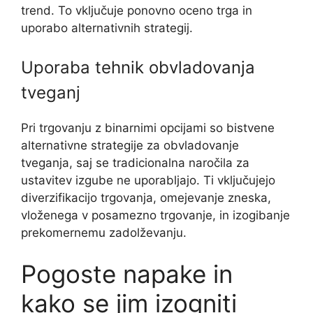
trend. To vključuje ponovno oceno trga in
uporabo alternativnih strategij.
Uporaba tehnik obvladovanja
tveganj
Pri trgovanju z binarnimi opcijami so bistvene
alternativne strategije za obvladovanje
tveganja, saj se tradicionalna naročila za
ustavitev izgube ne uporabljajo. Ti vključujejo
diverzifikacijo trgovanja, omejevanje zneska,
vloženega v posamezno trgovanje, in izogibanje
prekomernemu zadolževanju.
Pogoste napake in
kako se jim izogniti