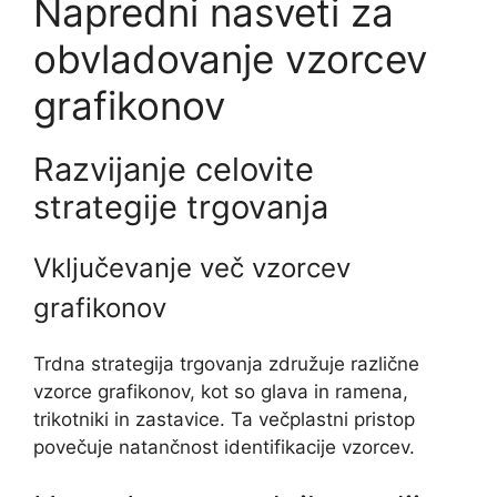
Napredni nasveti za
obvladovanje vzorcev
grafikonov
Razvijanje celovite
strategije trgovanja
Vključevanje več vzorcev
grafikonov
Trdna strategija trgovanja združuje različne
vzorce grafikonov, kot so glava in ramena,
trikotniki in zastavice. Ta večplastni pristop
povečuje natančnost identifikacije vzorcev.