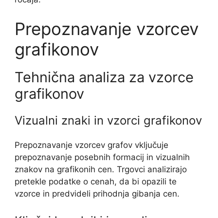
Prepoznavanje vzorcev
grafikonov
Tehnična analiza za vzorce
grafikonov
Vizualni znaki in vzorci grafikonov
Prepoznavanje vzorcev grafov vključuje
prepoznavanje posebnih formacij in vizualnih
znakov na grafikonih cen. Trgovci analizirajo
pretekle podatke o cenah, da bi opazili te
vzorce in predvideli prihodnja gibanja cen.