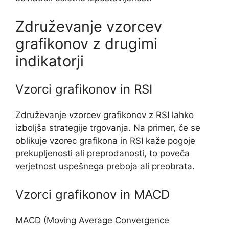
Združevanje vzorcev
grafikonov z drugimi
indikatorji
Vzorci grafikonov in RSI
Združevanje vzorcev grafikonov z RSI lahko
izboljša strategije trgovanja. Na primer, če se
oblikuje vzorec grafikona in RSI kaže pogoje
prekupljenosti ali preprodanosti, to poveča
verjetnost uspešnega preboja ali preobrata.
Vzorci grafikonov in MACD
MACD (Moving Average Convergence