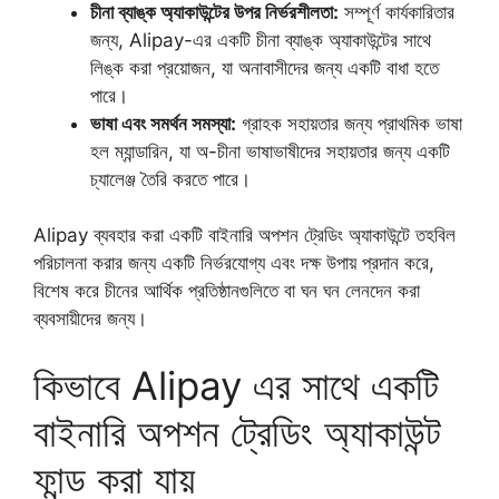
চীনা ব্যাঙ্ক অ্যাকাউন্টের উপর নির্ভরশীলতা:
সম্পূর্ণ কার্যকারিতার
জন্য, Alipay-এর একটি চীনা ব্যাঙ্ক অ্যাকাউন্টের সাথে
লিঙ্ক করা প্রয়োজন, যা অনাবাসীদের জন্য একটি বাধা হতে
পারে।
ভাষা এবং সমর্থন সমস্যা:
গ্রাহক সহায়তার জন্য প্রাথমিক ভাষা
হল ম্যান্ডারিন, যা অ-চীনা ভাষাভাষীদের সহায়তার জন্য একটি
চ্যালেঞ্জ তৈরি করতে পারে।
Alipay ব্যবহার করা একটি বাইনারি অপশন ট্রেডিং অ্যাকাউন্টে তহবিল
পরিচালনা করার জন্য একটি নির্ভরযোগ্য এবং দক্ষ উপায় প্রদান করে,
বিশেষ করে চীনের আর্থিক প্রতিষ্ঠানগুলিতে বা ঘন ঘন লেনদেন করা
ব্যবসায়ীদের জন্য।
কিভাবে Alipay এর সাথে একটি
বাইনারি অপশন ট্রেডিং অ্যাকাউন্ট
ফান্ড করা যায়