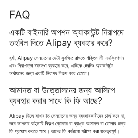
FAQ
একটি বাইনারি অপশন অ্যাকাউন্ট নিরাপদে
তহবিল দিতে Alipay ব্যবহার করে?
হ্যাঁ, Alipay লেনদেনের ডেটা সুরক্ষিত রাখতে শক্তিশালী এনক্রিপশন
এবং নিরাপত্তা ব্যবস্থা ব্যবহার করে, এটিকে ট্রেডিং অ্যাকাউন্টে
অর্থায়নের জন্য একটি নিরাপদ বিকল্প করে তোলে।
আমানত বা উত্তোলনের জন্য আলিপে
ব্যবহার করার সাথে কি ফি আছে?
Alipay নিজে সাধারণত লেনদেনের জন্য ব্যবহারকারীদের চার্জ করে না,
তবে আপনার বাইনারি বিকল্প ব্রোকার বা ব্যাঙ্ক আমানত বা তোলার জন্য
ফি প্রয়োগ করতে পারে। তাদের ফি কাঠামো পরীক্ষা করা গুরুত্বপূর্ণ।