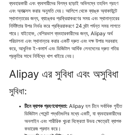
ব্যবহারকারী এবং ব্যবসায়ীদের বিলম্ব ছাড়াই অবিলম্বে তহবিল গ্রহণ
এবং অ্যাক্সেস করার অনুমতি দেয়। আলিপে থেকে ব্যাঙ্ক অ্যাকাউন্টে
স্থানান্তরের জন্য, ব্যাঙ্কের প্রক্রিয়াকরণের সময় এবং স্থানান্তরের
নির্দিষ্টতার উপর নির্ভর করে প্রক্রিয়াকরণে 24 ঘন্টা পর্যন্ত সময় লাগতে
পারে। যাইহোক, বেশিরভাগ ব্যবহারকারীদের জন্য, Alipay অর্থ
পরিচালনা এবং স্থানান্তর করার একটি দ্রুত এবং দক্ষ উপায় সরবরাহ
করে, আধুনিক ই-কমার্স এবং ডিজিটাল আর্থিক লেনদেনের দ্রুত গতির
প্রকৃতির সাথে নির্বিঘ্নে খাপ খাইয়ে নেয়।
Alipay এর সুবিধা এবং অসুবিধা
সুবিধা:
চীনে ব্যাপক গ্রহণযোগ্যতা:
Alipay হল চীনে সর্বাধিক গৃহীত
ডিজিটাল পেমেন্ট পদ্ধতিগুলির মধ্যে একটি, যা ব্যবহারকারীদের
অনলাইন এবং শারীরিক খুচরা বিক্রেতা উভয় ক্ষেত্রেই ব্যাপক
কভারেজ প্রদান করে।