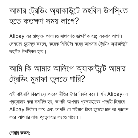
আমার ট্রেডিং অ্যাকাউন্টে তহবিল উপস্থিত
হতে কতক্ষণ সময় লাগে?
Alipay এর মাধ্যমে আমানত সাধারণত তাত্ক্ষণিক হয়; একবার আপনি
লেনদেন চূড়ান্ত করলে, কয়েক মিনিটের মধ্যে আপনার ট্রেডিং অ্যাকাউন্টে
তহবিল উপস্থিত হবে।
আমি কি আমার আলিপে অ্যাকাউন্টে আমার
ট্রেডিং মুনাফা তুলতে পারি?
এটি বাইনারি বিকল্প ব্রোকারের নীতির উপর নির্ভর করে। যদি Alipay-এ
প্রত্যাহার করা সমর্থিত হয়, আপনি আপনার প্রত্যাহারের পদ্ধতি হিসাবে
Alipay নির্বাচন করে এবং আপনি যে পরিমাণ টাকা তুলতে চান তা প্রবেশ
করে আপনার লাভ প্রত্যাহার করতে পারেন।
শেয়ার করুন: