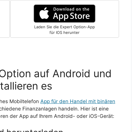
Laden Sie die Expert Option-App
für IOS herunter
 Option auf Android und
tallieren es
ches Mobiltelefon
App für den Handel mit binären
chiedene Finanzanlagen handeln. Hier ist eine
eren der App auf Ihrem Android- oder iOS-Gerät: