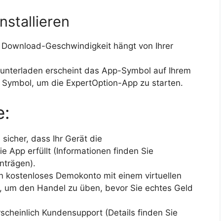
nstallieren
 Download-Geschwindigkeit hängt von Ihrer
nterladen erscheint das App-Symbol auf Ihrem
s Symbol, um die ExpertOption-App zu starten.
e:
 sicher, dass Ihr Gerät die
 App erfüllt (Informationen finden Sie
nträgen).
n kostenloses Demokonto mit einem virtuellen
, um den Handel zu üben, bevor Sie echtes Geld
scheinlich Kundensupport (Details finden Sie