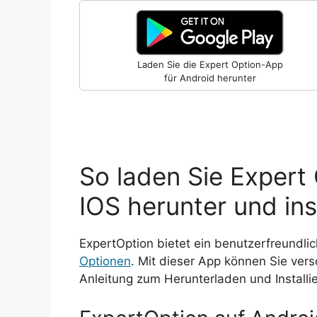
Laden Sie die Expert Option-App
für Android herunter
So laden Sie Expert
IOS herunter und ins
ExpertOption bietet ein benutzerfreundli
Optionen
. Mit dieser App können Sie vers
Anleitung zum Herunterladen und Installi