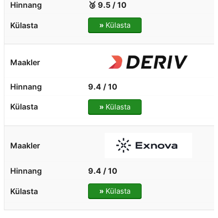
🥉 9.5 / 10
»
Külasta
9.4 / 10
»
Külasta
9.4 / 10
»
Külasta