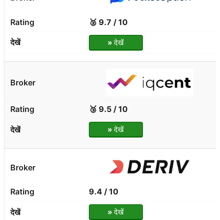
🥈 9.7 / 10
»
देखें
🥉 9.5 / 10
»
देखें
9.4 / 10
»
देखें