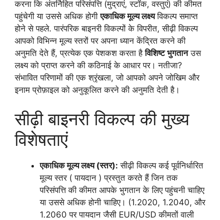
करना कि अंतर्निहित परिसंपत्ति (मुद्राएं, स्टॉक, वस्तुएं) की कीमत
पहुंचेगी या उससे अधिक होगी
एकाधिक मूल्य लक्ष्य
विकल्प समाप्त
होने से पहले. पारंपरिक बाइनरी विकल्पों के विपरीत, सीढ़ी विकल्प
आपको विभिन्न मूल्य स्तरों पर अपना ध्यान केंद्रित करने की
अनुमति देते हैं, प्रत्येक एक पेशकश करता है
विशिष्ट भुगतान
उस
लक्ष्य को प्राप्त करने की कठिनाई के आधार पर। नतीजा?
संभावित परिणामों की एक श्रृंखला, जो आपको अपने जोखिम और
इनाम प्रोफ़ाइल को अनुकूलित करने की अनुमति देती है।
सीढ़ी बाइनरी विकल्प की मुख्य
विशेषताएं
एकाधिक मूल्य लक्ष्य (स्तर):
सीढ़ी विकल्प कई पूर्वनिर्धारित
मूल्य स्तर ( पायदान ) प्रस्तुत करते हैं जिन तक
परिसंपत्ति की कीमत आपके भुगतान के लिए पहुंचनी चाहिए
या उससे अधिक होनी चाहिए। (1.2020, 1.2040, और
1.2060 पर पायदान जैसी EUR/USD कीमतों वाली