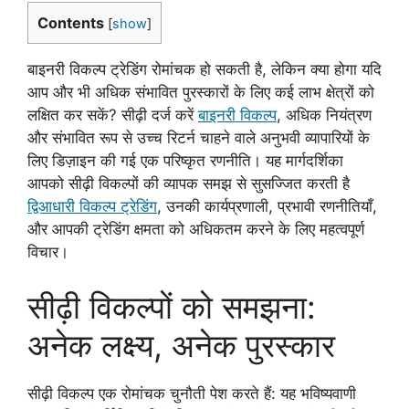
Contents
[
show
]
बाइनरी विकल्प ट्रेडिंग रोमांचक हो सकती है, लेकिन क्या होगा यदि
आप और भी अधिक संभावित पुरस्कारों के लिए कई लाभ क्षेत्रों को
लक्षित कर सकें? सीढ़ी दर्ज करें
बाइनरी विकल्प
, अधिक नियंत्रण
और संभावित रूप से उच्च रिटर्न चाहने वाले अनुभवी व्यापारियों के
लिए डिज़ाइन की गई एक परिष्कृत रणनीति। यह मार्गदर्शिका
आपको सीढ़ी विकल्पों की व्यापक समझ से सुसज्जित करती है
द्विआधारी विकल्प ट्रेडिंग
, उनकी कार्यप्रणाली, प्रभावी रणनीतियाँ,
और आपकी ट्रेडिंग क्षमता को अधिकतम करने के लिए महत्वपूर्ण
विचार।
सीढ़ी विकल्पों को समझना:
अनेक लक्ष्य, अनेक पुरस्कार
सीढ़ी विकल्प एक रोमांचक चुनौती पेश करते हैं: यह भविष्यवाणी