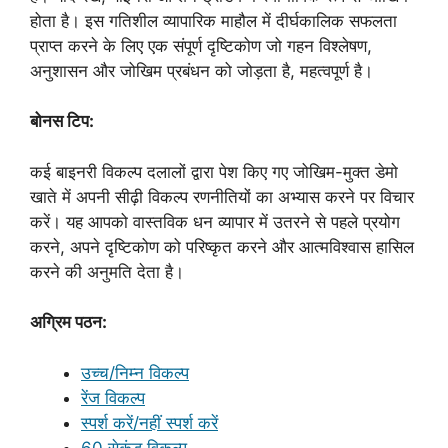
होता है। इस गतिशील व्यापारिक माहौल में दीर्घकालिक सफलता
प्राप्त करने के लिए एक संपूर्ण दृष्टिकोण जो गहन विश्लेषण,
अनुशासन और जोखिम प्रबंधन को जोड़ता है, महत्वपूर्ण है।
बोनस टिप:
कई बाइनरी विकल्प दलालों द्वारा पेश किए गए जोखिम-मुक्त डेमो
खाते में अपनी सीढ़ी विकल्प रणनीतियों का अभ्यास करने पर विचार
करें। यह आपको वास्तविक धन व्यापार में उतरने से पहले प्रयोग
करने, अपने दृष्टिकोण को परिष्कृत करने और आत्मविश्वास हासिल
करने की अनुमति देता है।
अग्रिम पठन:
उच्च/निम्न विकल्प
रेंज विकल्प
स्पर्श करें/नहीं स्पर्श करें
60 सेकंड विकल्प