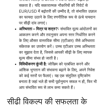
सकता है। यदि सकारात्मक नौकरियों की रिपोर्ट से
EUR/USD में बढ़ोतरी की उम्मीद है, तो संभावित उछाल
का फायदा उठाने के लिए रणनीतिक रूप से ऊंचे पायदान
पर सीढ़ी दांव लगाएं।
अस्थिरता – मित्र या शत्रु?:
संभावित मूल्य आंदोलनों का
आकलन करने और तदनुसार अपना स्तर निर्धारित करने
के लिए औसत वास्तविक सीमा (एटीआर) जैसे अस्थिरता
संकेतक का उपयोग करें। उच्च एटीआर उच्च अस्थिरता
का सुझाव देता है, जिससे आपकी सीढ़ी के लिए व्यापक
मूल्य सीमा संभव हो जाती है।
विविधीकरण कुंजी है:
जोखिम को प्रबंधित करने और
आंशिक भुगतान की संभावना बढ़ाने के लिए, अपने निवेश
को कई स्तरों पर फैलाएं। यह एक संतुलित दृष्टिकोण
बनाता है जहां भले ही सभी पूर्वानुमान सफल न हों, फिर भी
आप संभावित रूप से लाभ कमा सकते हैं।
सीढ़ी विकल्प की सफलता के