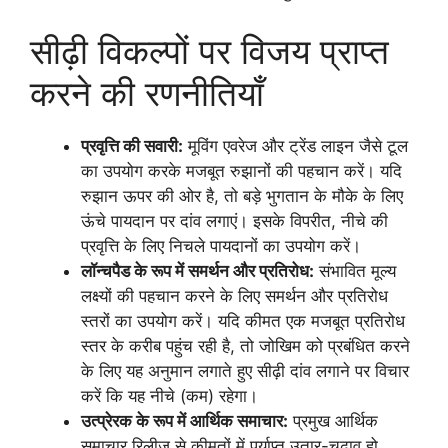
सीढ़ी विकल्पों पर विजय प्राप्त
करने की रणनीतियाँ
प्रवृत्ति की सवारी:
मूविंग एवरेज और ट्रेंड लाइन जैसे टूल
का उपयोग करके मजबूत रुझानों की पहचान करें। यदि
रुझान ऊपर की ओर है, तो बड़े भुगतान के मौके के लिए
ऊंचे पायदान पर दांव लगाएं। इसके विपरीत, नीचे की
प्रवृत्ति के लिए निचले पायदानों का उपयोग करें।
लॉन्चपैड के रूप में समर्थन और प्रतिरोध:
संभावित मूल्य
लक्ष्यों की पहचान करने के लिए समर्थन और प्रतिरोध
स्तरों का उपयोग करें। यदि कीमत एक मजबूत प्रतिरोध
स्तर के करीब पहुंच रही है, तो जोखिम को प्रबंधित करने
के लिए यह अनुमान लगाते हुए सीढ़ी दांव लगाने पर विचार
करें कि यह नीचे (कम) रहेगा।
उत्प्रेरक के रूप में आर्थिक समाचार:
प्रमुख आर्थिक
समाचार रिलीज़ से कीमतों में पर्याप्त उतार-चढ़ाव हो