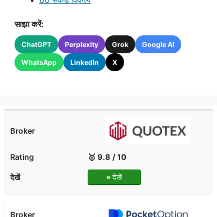
साझा करें:
ChatGPT
Perplexity
Grok
Google AI
WhatsApp
LinkedIn
X
🥇 9.8 / 10
»
देखें