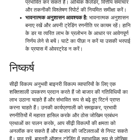
प्रभावित कर सकते हैं। आर्थिक कैलेंडर, वित्तीय समाचार
और तकनीकी विश्लेषण रिपोर्ट की नियमित समीक्षा करें।
भावनात्मक अनुशासन आवश्यक है:
भावनात्मक अनुशासन
बनाए रखें और अपनी ट्रेडिंग रणनीति पर कायम रहें। हानि
के डर या त्वरित लाभ के प्रलोभन के आधार पर आवेगपूर्ण
निर्णय लेने से बचें। घाटे का पीछा न करें या उसकी भरपाई
के प्रयास में ओवरट्रेड न करें।
निष्कर्ष
सीढ़ी विकल्प अनुभवी बाइनरी विकल्प व्यापारियों के लिए एक
शक्तिशाली उपकरण प्रदान करते हैं जो बाजार की गतिविधियों का
लाभ उठाना चाहते हैं और संभावित रूप से बढ़े हुए रिटर्न प्राप्त
करना चाहते हैं। उनकी कार्यप्रणाली को समझकर, प्रभावी
रणनीतियों में महारत हासिल करके और ठोस जोखिम प्रबंधन
प्रथाओं का पालन करके, आप सीढ़ी विकल्पों की क्षमता को
अनलॉक कर सकते हैं और बाजार की जटिलताओं से निपट सकते
हैं। याद रखें, बाइनरी ऑप्शन ट्रेडिंग में स्वाभाविक रूप से जोखिम