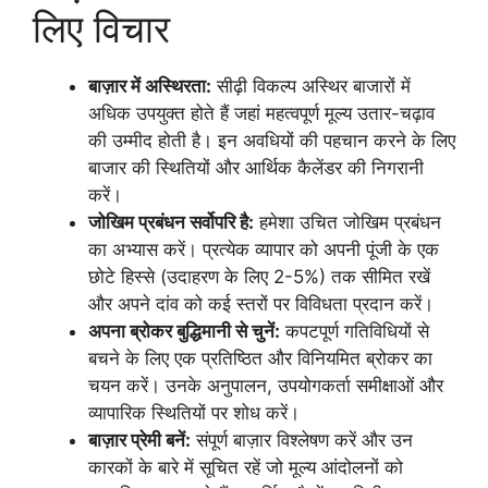
लिए विचार
बाज़ार में अस्थिरता:
सीढ़ी विकल्प अस्थिर बाजारों में
अधिक उपयुक्त होते हैं जहां महत्वपूर्ण मूल्य उतार-चढ़ाव
की उम्मीद होती है। इन अवधियों की पहचान करने के लिए
बाजार की स्थितियों और आर्थिक कैलेंडर की निगरानी
करें।
जोखिम प्रबंधन सर्वोपरि है:
हमेशा उचित जोखिम प्रबंधन
का अभ्यास करें। प्रत्येक व्यापार को अपनी पूंजी के एक
छोटे हिस्से (उदाहरण के लिए 2-5%) तक सीमित रखें
और अपने दांव को कई स्तरों पर विविधता प्रदान करें।
अपना ब्रोकर बुद्धिमानी से चुनें:
कपटपूर्ण गतिविधियों से
बचने के लिए एक प्रतिष्ठित और विनियमित ब्रोकर का
चयन करें। उनके अनुपालन, उपयोगकर्ता समीक्षाओं और
व्यापारिक स्थितियों पर शोध करें।
बाज़ार प्रेमी बनें:
संपूर्ण बाज़ार विश्लेषण करें और उन
कारकों के बारे में सूचित रहें जो मूल्य आंदोलनों को