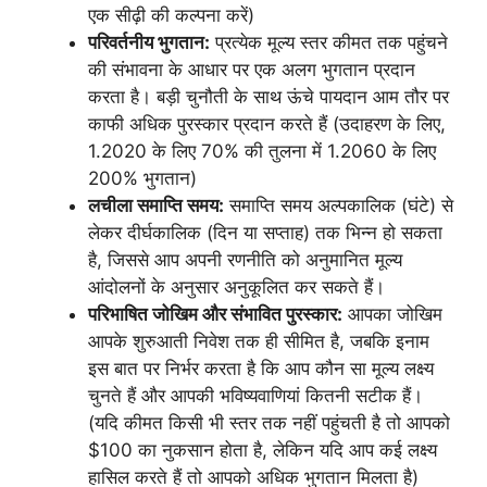
एक सीढ़ी की कल्पना करें)
परिवर्तनीय भुगतान:
प्रत्येक मूल्य स्तर कीमत तक पहुंचने
की संभावना के आधार पर एक अलग भुगतान प्रदान
करता है। बड़ी चुनौती के साथ ऊंचे पायदान आम तौर पर
काफी अधिक पुरस्कार प्रदान करते हैं (उदाहरण के लिए,
1.2020 के लिए 70% की तुलना में 1.2060 के लिए
200% भुगतान)
लचीला समाप्ति समय:
समाप्ति समय अल्पकालिक (घंटे) से
लेकर दीर्घकालिक (दिन या सप्ताह) तक भिन्न हो सकता
है, जिससे आप अपनी रणनीति को अनुमानित मूल्य
आंदोलनों के अनुसार अनुकूलित कर सकते हैं।
परिभाषित जोखिम और संभावित पुरस्कार:
आपका जोखिम
आपके शुरुआती निवेश तक ही सीमित है, जबकि इनाम
इस बात पर निर्भर करता है कि आप कौन सा मूल्य लक्ष्य
चुनते हैं और आपकी भविष्यवाणियां कितनी सटीक हैं।
(यदि कीमत किसी भी स्तर तक नहीं पहुंचती है तो आपको
$100 का नुकसान होता है, लेकिन यदि आप कई लक्ष्य
हासिल करते हैं तो आपको अधिक भुगतान मिलता है)