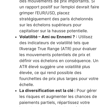
des mouvements de prix importants. Si
un rapport positif sur l’emploi devrait faire
grimper l’EUR/USD, placez
stratégiquement des paris échelonnés
sur les échelons supérieurs pour
capitaliser sur la hausse potentielle.
Volatilité – Ami ou Ennemi ? :
Utilisez
des indicateurs de volatilité tels que
l’Average True Range (ATR) pour évaluer
les mouvements potentiels de prix et
définir vos échelons en conséquence. Un
ATR élevé suggère une volatilité plus
élevée, ce qui rend possible des
fourchettes de prix plus larges pour votre
échelle.
La diversification est la clé :
Pour gérer
les risques et augmenter les chances de
paiements partiels, répartissez votre