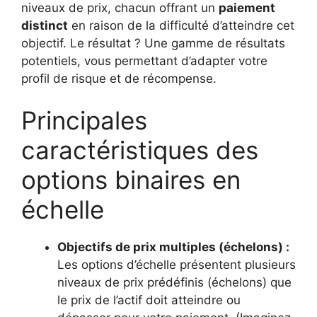
niveaux de prix, chacun offrant un
paiement
distinct
en raison de la difficulté d’atteindre cet
objectif. Le résultat ? Une gamme de résultats
potentiels, vous permettant d’adapter votre
profil de risque et de récompense.
Principales
caractéristiques des
options binaires en
échelle
Objectifs de prix multiples (échelons) :
Les options d’échelle présentent plusieurs
niveaux de prix prédéfinis (échelons) que
le prix de l’actif doit atteindre ou