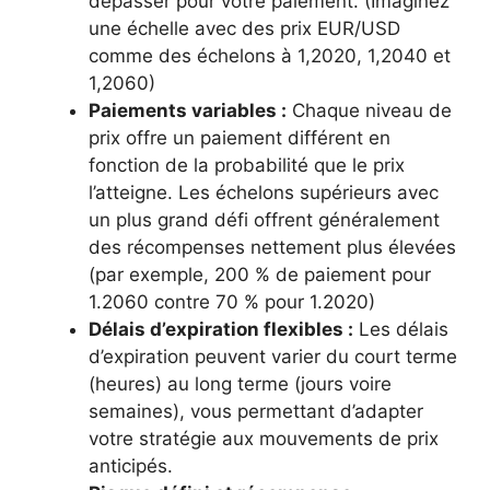
dépasser pour votre paiement. (Imaginez
une échelle avec des prix EUR/USD
comme des échelons à 1,2020, 1,2040 et
1,2060)
Paiements variables :
Chaque niveau de
prix offre un paiement différent en
fonction de la probabilité que le prix
l’atteigne. Les échelons supérieurs avec
un plus grand défi offrent généralement
des récompenses nettement plus élevées
(par exemple, 200 % de paiement pour
1.2060 contre 70 % pour 1.2020)
Délais d’expiration flexibles :
Les délais
d’expiration peuvent varier du court terme
(heures) au long terme (jours voire
semaines), vous permettant d’adapter
votre stratégie aux mouvements de prix
anticipés.