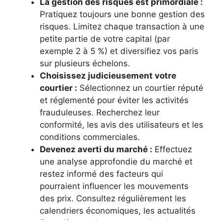
La gestion des risques est primordiale :
Pratiquez toujours une bonne gestion des
risques. Limitez chaque transaction à une
petite partie de votre capital (par
exemple 2 à 5 %) et diversifiez vos paris
sur plusieurs échelons.
Choisissez judicieusement votre
courtier :
Sélectionnez un courtier réputé
et réglementé pour éviter les activités
frauduleuses. Recherchez leur
conformité, les avis des utilisateurs et les
conditions commerciales.
Devenez averti du marché :
Effectuez
une analyse approfondie du marché et
restez informé des facteurs qui
pourraient influencer les mouvements
des prix. Consultez régulièrement les
calendriers économiques, les actualités