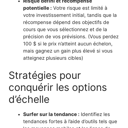
Risque défini et récompense
potentielle :
Votre risque est limité à
votre investissement initial, tandis que la
récompense dépend des objectifs de
cours que vous sélectionnez et de la
précision de vos prévisions. (Vous perdez
100 $ si le prix n’atteint aucun échelon,
mais gagnez un gain plus élevé si vous
atteignez plusieurs cibles)
Stratégies pour
conquérir les options
d’échelle
Surfer sur la tendance :
Identifiez les
tendances fortes à l’aide d’outils tels que