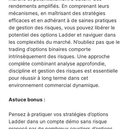
rendements amplifiés. En comprenant leurs
mécanismes, en maîtrisant des stratégies
efficaces et en adhérant à de saines pratiques
de gestion des risques, vous pouvez libérer le
potentiel des options Ladder et naviguer dans
les complexités du marché. N’oubliez pas que le
trading d’options binaires comporte
intrinsèquement des risques. Une approche
complète combinant analyse approfondie,
discipline et gestion des risques est essentielle
pour réussir à long terme dans cet
environnement commercial dynamique.
Astuce bonus :
Pensez à pratiquer vos stratégies d’options
Ladder dans un compte démo sans risque
proposé par de nombreux courtiers d’options