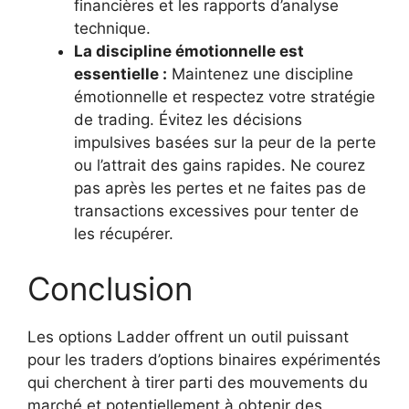
financières et les rapports d’analyse
technique.
La discipline émotionnelle est
essentielle :
Maintenez une discipline
émotionnelle et respectez votre stratégie
de trading. Évitez les décisions
impulsives basées sur la peur de la perte
ou l’attrait des gains rapides. Ne courez
pas après les pertes et ne faites pas de
transactions excessives pour tenter de
les récupérer.
Conclusion
Les options Ladder offrent un outil puissant
pour les traders d’options binaires expérimentés
qui cherchent à tirer parti des mouvements du
marché et potentiellement à obtenir des