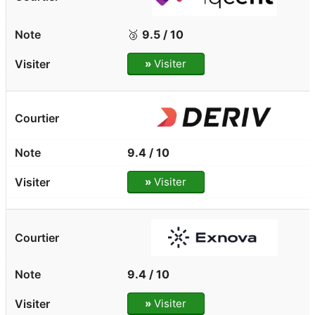
🥉
9.5 / 10
»
Visiter
9.4 / 10
»
Visiter
9.4 / 10
»
Visiter