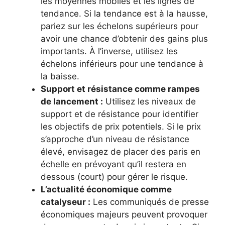
les moyennes mobiles et les lignes de
tendance. Si la tendance est à la hausse,
pariez sur les échelons supérieurs pour
avoir une chance d’obtenir des gains plus
importants. À l’inverse, utilisez les
échelons inférieurs pour une tendance à
la baisse.
Support et résistance comme rampes
de lancement :
Utilisez les niveaux de
support et de résistance pour identifier
les objectifs de prix potentiels. Si le prix
s’approche d’un niveau de résistance
élevé, envisagez de placer des paris en
échelle en prévoyant qu’il restera en
dessous (court) pour gérer le risque.
L’actualité économique comme
catalyseur :
Les communiqués de presse
économiques majeurs peuvent provoquer