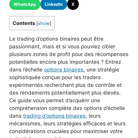
WhatsApp
LinkedIn
X
Contents
[
show
]
Le trading d’options binaires peut être
passionnant, mais et si vous pouviez cibler
plusieurs zones de profit pour des récompenses
potentielles encore plus importantes ? Entrez
dans l’échelle
options binaires
, une stratégie
sophistiquée conçue pour les traders
expérimentés recherchant plus de contrôle et
des rendements potentiellement plus élevés.
Ce guide vous permet d’acquérir une
compréhension complète des options d’échelle
dans
trading d’options binaires
, leurs
mécanismes, leurs stratégies efficaces et leurs
considérations cruciales pour maximiser votre