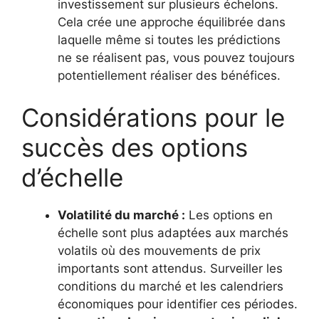
investissement sur plusieurs échelons.
Cela crée une approche équilibrée dans
laquelle même si toutes les prédictions
ne se réalisent pas, vous pouvez toujours
potentiellement réaliser des bénéfices.
Considérations pour le
succès des options
d’échelle
Volatilité du marché :
Les options en
échelle sont plus adaptées aux marchés
volatils où des mouvements de prix
importants sont attendus. Surveiller les
conditions du marché et les calendriers
économiques pour identifier ces périodes.