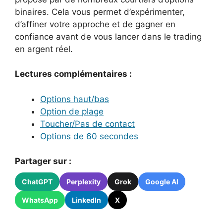
binaires. Cela vous permet d’expérimenter,
d’affiner votre approche et de gagner en
confiance avant de vous lancer dans le trading
en argent réel.
Lectures complémentaires :
Options haut/bas
Option de plage
Toucher/Pas de contact
Options de 60 secondes
Partager sur :
ChatGPT
Perplexity
Grok
Google AI
WhatsApp
LinkedIn
X