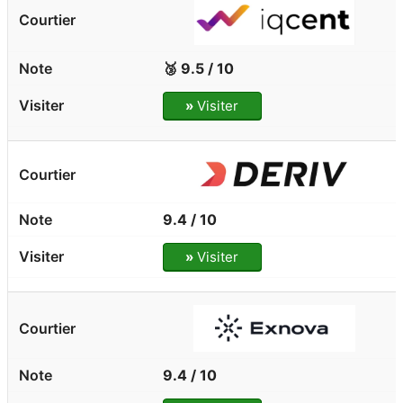
🥉 9.5 / 10
»
Visiter
9.4 / 10
»
Visiter
9.4 / 10