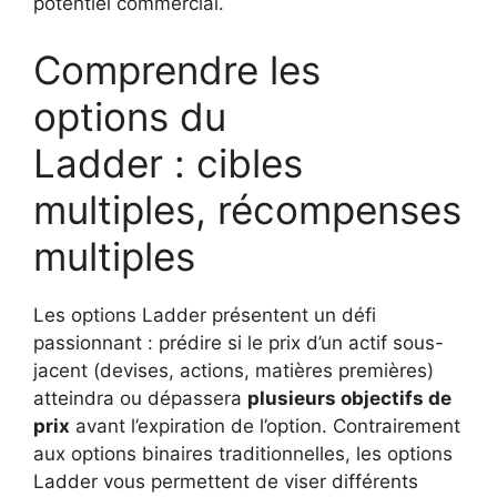
potentiel commercial.
Comprendre les
options du
Ladder : cibles
multiples, récompenses
multiples
Les options Ladder présentent un défi
passionnant : prédire si le prix d’un actif sous-
jacent (devises, actions, matières premières)
atteindra ou dépassera
plusieurs objectifs de
prix
avant l’expiration de l’option. Contrairement
aux options binaires traditionnelles, les options
Ladder vous permettent de viser différents