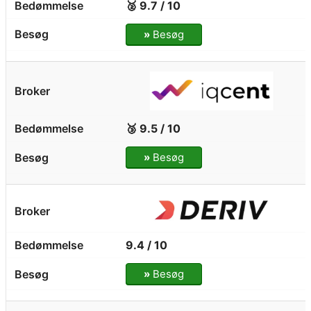
🥈 9.7 / 10
»
Besøg
🥉 9.5 / 10
»
Besøg
9.4 / 10
»
Besøg