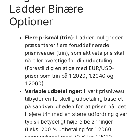
Ladder Binære
Optioner
Flere prismål (trin):
Ladder muligheder
præsenterer flere foruddefinerede
prisniveauer (trin), som aktivets pris skal
nå eller overstige for din udbetaling.
(Forestil dig en stige med EUR/USD-
priser som trin på 1.2020, 1.2040 og
1.2060)
Variable udbetalinger:
Hvert prisniveau
tilbyder en forskellig udbetaling baseret
på sandsynligheden for, at prisen når det.
Højere trin med en større udfordring giver
typisk betydeligt højere belønninger
(f.eks. 200 % udbetaling for 1.2060