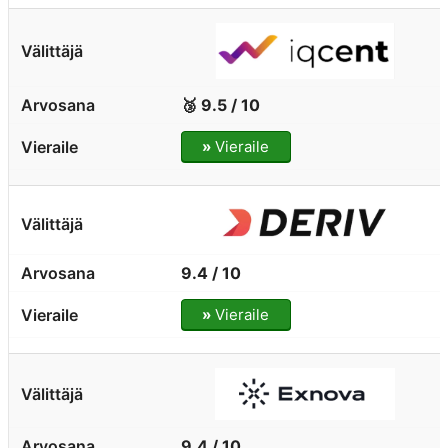
🥉 9.5 / 10
»
Vieraile
9.4 / 10
»
Vieraile
9.4 / 10