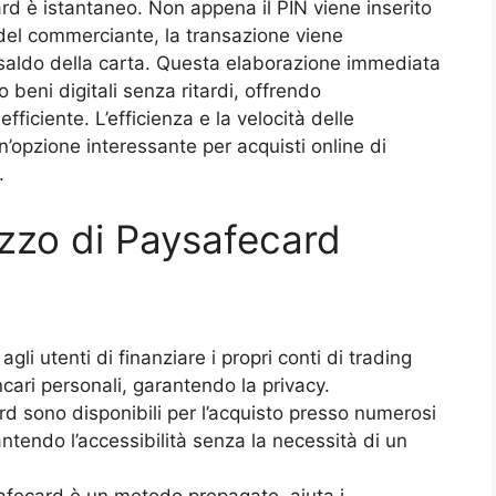
ard è istantaneo. Non appena il PIN viene inserito
del commerciante, la transazione viene
 saldo della carta. Questa elaborazione immediata
 beni digitali senza ritardi, offrendo
fficiente. L’efficienza e la velocità delle
’opzione interessante per acquisti online di
.
lizzo di Paysafecard
i utenti di finanziare i propri conti di trading
ncari personali, garantendo la privacy.
 sono disponibili per l’acquisto presso numerosi
antendo l’accessibilità senza la necessità di un