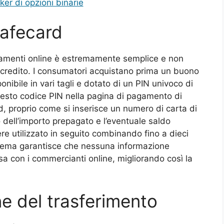
oker di opzioni binarie
afecard
gamenti online è estremamente semplice e non
 credito. I consumatori acquistano prima un buono
nibile in vari tagli e dotato di un PIN univoco di
questo codice PIN nella pagina di pagamento di
d, proprio come si inserisce un numero di carta di
dell’importo prepagato e l’eventuale saldo
e utilizzato in seguito combinando fino a dieci
istema garantisce che nessuna informazione
 con i commercianti online, migliorando così la
e del trasferimento