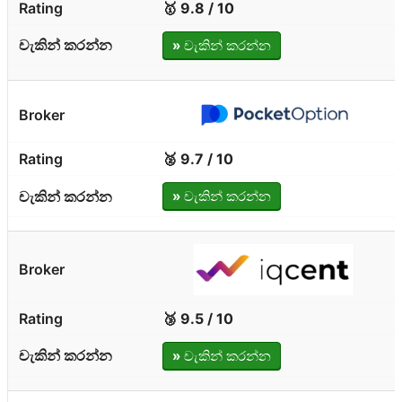
🥇 9.8 / 10
»
චැකින් කරන්න
🥈 9.7 / 10
»
චැකින් කරන්න
🥉 9.5 / 10
»
චැකින් කරන්න