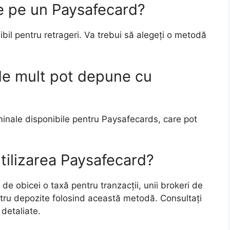
ile pe un Paysafecard?
bil pentru retrageri. Va trebui să alegeți o metodă
 de mult pot depune cu
ominale disponibile pentru Paysafecards, care pot
utilizarea Paysafecard?
de obicei o taxă pentru tranzacții, unii brokeri de
tru depozite folosind această metodă. Consultați
detaliate.