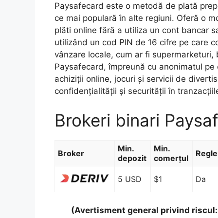
Paysafecard este o metodă de plată preplăt
ce mai populară în alte regiuni. Oferă o m
plăti online fără a utiliza un cont bancar
utilizând un cod PIN de 16 cifre pe care c
vânzare locale, cum ar fi supermarketuri, b
Paysafecard, împreună cu anonimatul pe car
achiziții online, jocuri și servicii de diver
confidențialității și securității în tranzacțiil
Brokeri binari Paysa
Min.
Min.
Broker
Regle
depozit
comerţul
5 USD
$1
Da
(Avertisment general privind riscul: