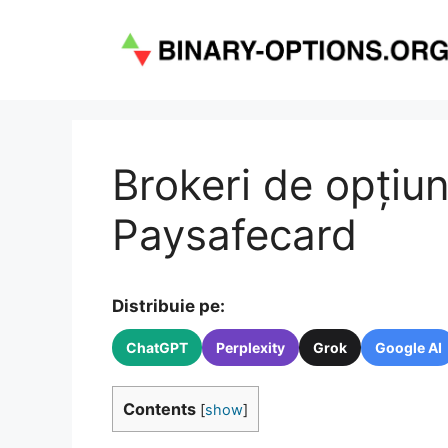
Sari
la
conținut
Brokeri de opțiun
Paysafecard
Distribuie pe:
ChatGPT
Perplexity
Grok
Google AI
Contents
[
show
]