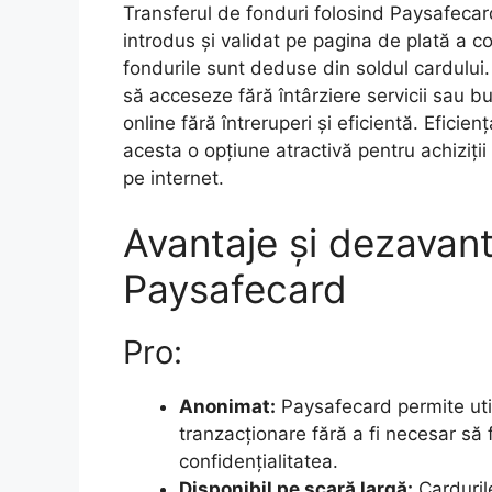
Transferul de fonduri folosind Paysafecar
introdus și validat pe pagina de plată a co
fondurile sunt deduse din soldul cardului.
să acceseze fără întârziere servicii sau b
online fără întreruperi și eficientă. Eficie
acesta o opțiune atractivă pentru achiziții 
pe internet.
Avantaje și dezavantaj
Paysafecard
Pro:
Anonimat:
Paysafecard permite utili
tranzacționare fără a fi necesar să
confidențialitatea.
Disponibil pe scară largă:
Carduril