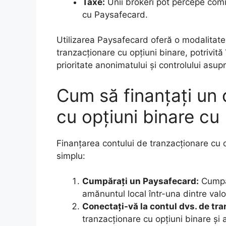
Taxe:
Unii brokeri pot percepe com
cu Paysafecard.
Utilizarea Paysafecard oferă o modalitate 
tranzacționare cu opțiuni binare, potrivită
prioritate anonimatului și controlului asupra
Cum să finanțați un 
cu opțiuni binare cu
Finanțarea contului de tranzacționare cu 
simplu:
Cumpărați un Paysafecard:
Cumpăr
amănuntul local într-una dintre valo
Conectați-vă la contul dvs. de tr
tranzacționare cu opțiuni binare și