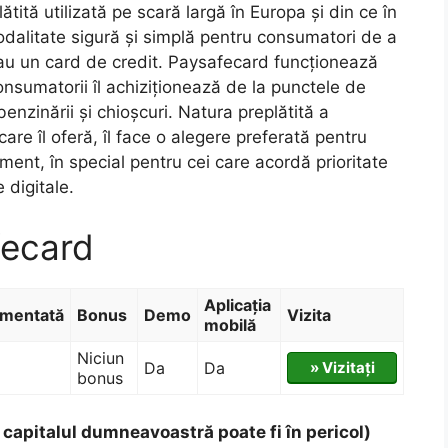
ită utilizată pe scară largă în Europa și din ce în
odalitate sigură și simplă pentru consumatori de a
 sau un card de credit. Paysafecard funcționează
onsumatorii îl achiziționează de la punctele de
enzinării și chioșcuri. Natura preplătită a
e îl oferă, îl face o alegere preferată pentru
tisment, în special pentru cei care acordă prioritate
e digitale.
fecard
Aplicația
mentată
Bonus
Demo
Vizita
mobilă
Niciun
Da
Da
» Vizitați
bonus
 capitalul dumneavoastră poate fi în pericol)