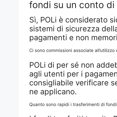
fondi su un conto di
Sì, POLi è considerato si
sistemi di sicurezza dell
pagamenti e non memoriz
Ci sono commissioni associate all’utilizzo
POLi di per sé non adde
agli utenti per i pagamen
consigliabile verificare s
ne applicano.
Quanto sono rapidi i trasferimenti di fond