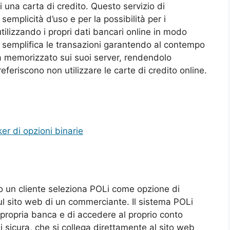
 una carta di credito. Questo servizio di
mplicità d’uso e per la possibilità per i
tilizzando i propri dati bancari online in modo
i semplifica le transazioni garantendo al contempo
 memorizzato sui suoi server, rendendolo
referiscono non utilizzare le carte di credito online.
ker di opzioni binarie
ndo un cliente seleziona POLi come opzione di
sito web di un commerciante. Il sistema POLi
a propria banca e di accedere al proprio conto
i sicura, che si collega direttamente al sito web