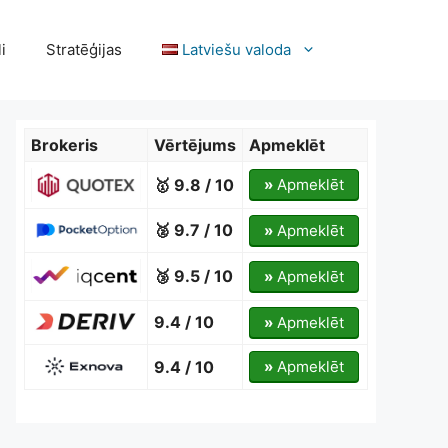
i
Stratēģijas
Latviešu valoda
Brokeris
Vērtējums
Apmeklēt
🥇 9.8 / 10
»
Apmeklēt
🥈 9.7 / 10
»
Apmeklēt
🥉 9.5 / 10
»
Apmeklēt
9.4 / 10
»
Apmeklēt
9.4 / 10
»
Apmeklēt