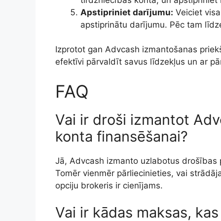
Apstipriniet darījumu:
Veiciet vis
apstiprinātu darījumu. Pēc tam līdze
Izprotot gan Advcash izmantošanas priekšr
efektīvi pārvaldīt savus līdzekļus un ar pā
FAQ
Vai ir droši izmantot Ad
konta finansēšanai?
Jā, Advcash izmanto uzlabotus drošības p
Tomēr vienmēr pārliecinieties, vai strādāj
opciju brokeris ir cienījams.
Vai ir kādas maksas, kas