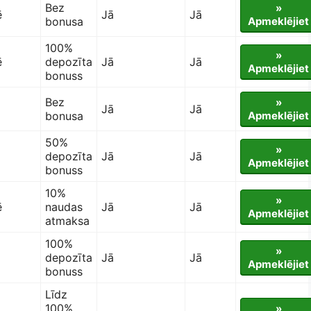
Bez
»
ē
Jā
Jā
bonusa
Apmeklējiet
100%
»
ē
depozīta
Jā
Jā
Apmeklējiet
bonuss
Bez
»
Jā
Jā
bonusa
Apmeklējiet
50%
»
depozīta
Jā
Jā
Apmeklējiet
bonuss
10%
»
ē
naudas
Jā
Jā
Apmeklējiet
atmaksa
100%
»
depozīta
Jā
Jā
Apmeklējiet
bonuss
Līdz
100%
»