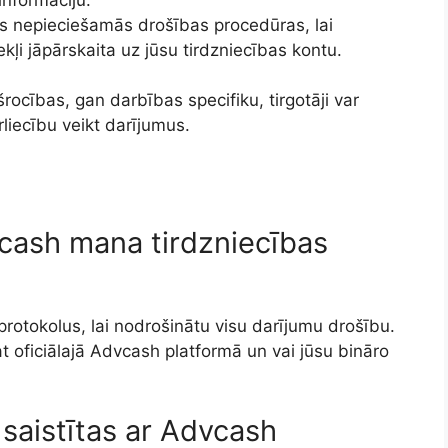
as nepieciešamās drošības procedūras, lai
kļi jāpārskaita uz jūsu tirdzniecības kontu.
ocības, gan darbības specifiku, tirgotāji var
rliecību veikt darījumus.
vcash mana tirdzniecības
rotokolus, lai nodrošinātu visu darījumu drošību.
at oficiālajā Advcash platformā un vai jūsu bināro
 saistītas ar Advcash