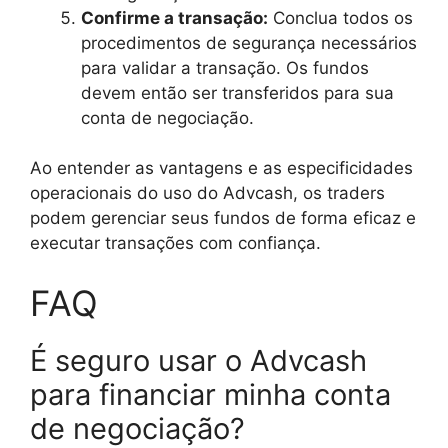
Confirme a transação:
Conclua todos os
procedimentos de segurança necessários
para validar a transação. Os fundos
devem então ser transferidos para sua
conta de negociação.
Ao entender as vantagens e as especificidades
operacionais do uso do Advcash, os traders
podem gerenciar seus fundos de forma eficaz e
executar transações com confiança.
FAQ
É seguro usar o Advcash
para financiar minha conta
de negociação?