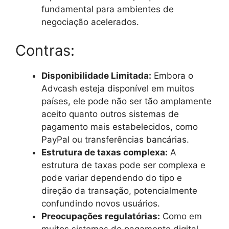
fundamental para ambientes de
negociação acelerados.
Contras:
Disponibilidade Limitada:
Embora o
Advcash esteja disponível em muitos
países, ele pode não ser tão amplamente
aceito quanto outros sistemas de
pagamento mais estabelecidos, como
PayPal ou transferências bancárias.
Estrutura de taxas complexa:
A
estrutura de taxas pode ser complexa e
pode variar dependendo do tipo e
direção da transação, potencialmente
confundindo novos usuários.
Preocupações regulatórias:
Como em
muitos sistemas de pagamento digital,