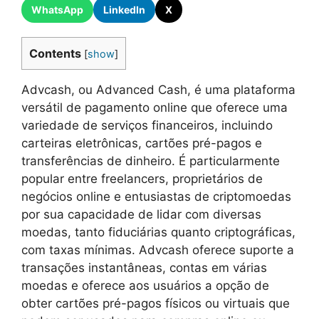
WhatsApp
LinkedIn
X
Contents
[
show
]
Advcash, ou Advanced Cash, é uma plataforma
versátil de pagamento online que oferece uma
variedade de serviços financeiros, incluindo
carteiras eletrônicas, cartões pré-pagos e
transferências de dinheiro. É particularmente
popular entre freelancers, proprietários de
negócios online e entusiastas de criptomoedas
por sua capacidade de lidar com diversas
moedas, tanto fiduciárias quanto criptográficas,
com taxas mínimas. Advcash oferece suporte a
transações instantâneas, contas em várias
moedas e oferece aos usuários a opção de
obter cartões pré-pagos físicos ou virtuais que