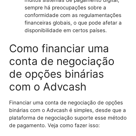
sempre há preocupações sobre a
conformidade com as regulamentações
financeiras globais, o que pode afetar a
disponibilidade em certos países.
Como financiar uma
conta de negociação
de opções binárias
com o Advcash
Financiar uma conta de negociação de opções
binárias com o Advcash é simples, desde que a
plataforma de negociação suporte esse método
de pagamento. Veja como fazer isso: