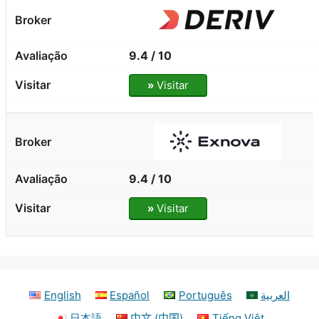
9.4 / 10
»
Visitar
9.4 / 10
»
Visitar
English
Español
Português
العربية
日本語
中文 (中国)
Tiếng Việt