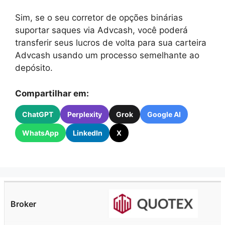
Sim, se o seu corretor de opções binárias
suportar saques via Advcash, você poderá
transferir seus lucros de volta para sua carteira
Advcash usando um processo semelhante ao
depósito.
Compartilhar em:
ChatGPT
Perplexity
Grok
Google AI
WhatsApp
LinkedIn
X