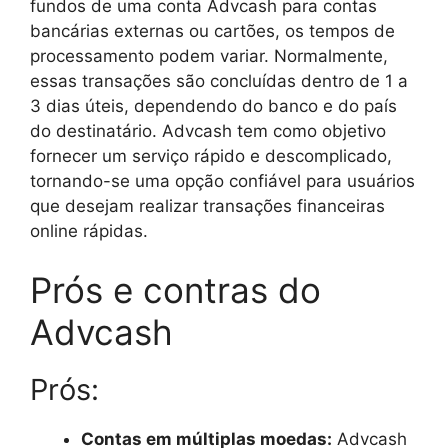
fundos de uma conta Advcash para contas
bancárias externas ou cartões, os tempos de
processamento podem variar. Normalmente,
essas transações são concluídas dentro de 1 a
3 dias úteis, dependendo do banco e do país
do destinatário. Advcash tem como objetivo
fornecer um serviço rápido e descomplicado,
tornando-se uma opção confiável para usuários
que desejam realizar transações financeiras
online rápidas.
Prós e contras do
Advcash
Prós:
Contas em múltiplas moedas:
Advcash