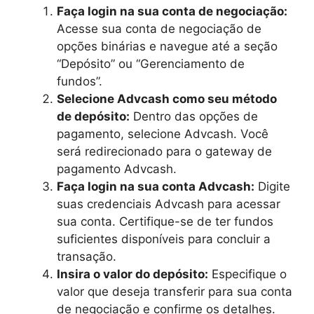
Faça login na sua conta de negociação:
Acesse sua conta de negociação de
opções binárias e navegue até a seção
“Depósito” ou “Gerenciamento de
fundos”.
Selecione Advcash como seu método
de depósito:
Dentro das opções de
pagamento, selecione Advcash. Você
será redirecionado para o gateway de
pagamento Advcash.
Faça login na sua conta Advcash:
Digite
suas credenciais Advcash para acessar
sua conta. Certifique-se de ter fundos
suficientes disponíveis para concluir a
transação.
Insira o valor do depósito:
Especifique o
valor que deseja transferir para sua conta
de negociação e confirme os detalhes.