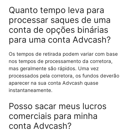
Quanto tempo leva para
processar saques de uma
conta de opções binárias
para uma conta Advcash?
Os tempos de retirada podem variar com base
nos tempos de processamento da corretora,
mas geralmente são rápidos. Uma vez
processados ​​pela corretora, os fundos deverão
aparecer na sua conta Advcash quase
instantaneamente.
Posso sacar meus lucros
comerciais para minha
conta Advcash?