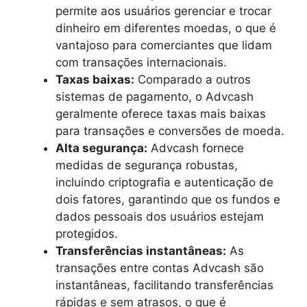
permite aos usuários gerenciar e trocar
dinheiro em diferentes moedas, o que é
vantajoso para comerciantes que lidam
com transações internacionais.
Taxas baixas:
Comparado a outros
sistemas de pagamento, o Advcash
geralmente oferece taxas mais baixas
para transações e conversões de moeda.
Alta segurança:
Advcash fornece
medidas de segurança robustas,
incluindo criptografia e autenticação de
dois fatores, garantindo que os fundos e
dados pessoais dos usuários estejam
protegidos.
Transferências instantâneas:
As
transações entre contas Advcash são
instantâneas, facilitando transferências
rápidas e sem atrasos, o que é