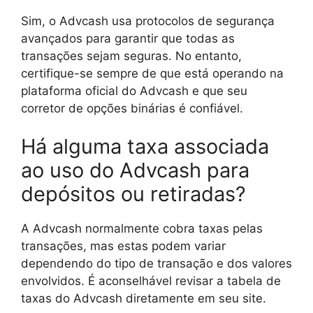
Sim, o Advcash usa protocolos de segurança
avançados para garantir que todas as
transações sejam seguras. No entanto,
certifique-se sempre de que está operando na
plataforma oficial do Advcash e que seu
corretor de opções binárias é confiável.
Há alguma taxa associada
ao uso do Advcash para
depósitos ou retiradas?
A Advcash normalmente cobra taxas pelas
transações, mas estas podem variar
dependendo do tipo de transação e dos valores
envolvidos. É aconselhável revisar a tabela de
taxas do Advcash diretamente em seu site.