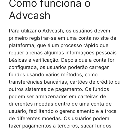
Como funciona o
Advcash
Para utilizar o Advcash, os usuários devem
primeiro registrar-se em uma conta no site da
plataforma, que é um processo rápido que
requer apenas algumas informações pessoais
básicas e verificação. Depois que a conta for
configurada, os usuários poderão carregar
fundos usando vários métodos, como
transferências bancárias, cartões de crédito ou
outros sistemas de pagamento. Os fundos
podem ser armazenados em carteiras de
diferentes moedas dentro de uma conta de
usuário, facilitando o gerenciamento e a troca
de diferentes moedas. Os usuários podem
fazer pagamentos a terceiros, sacar fundos