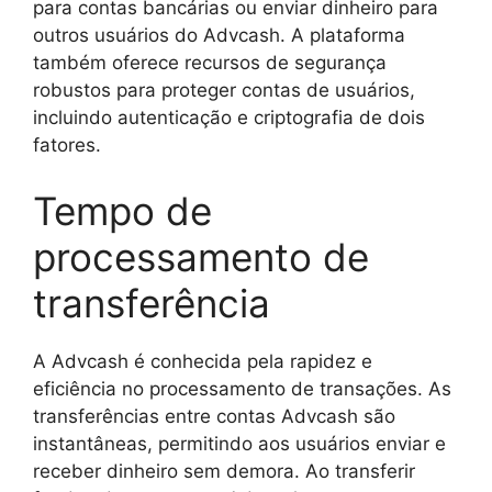
para contas bancárias ou enviar dinheiro para
outros usuários do Advcash. A plataforma
também oferece recursos de segurança
robustos para proteger contas de usuários,
incluindo autenticação e criptografia de dois
fatores.
Tempo de
processamento de
transferência
A Advcash é conhecida pela rapidez e
eficiência no processamento de transações. As
transferências entre contas Advcash são
instantâneas, permitindo aos usuários enviar e
receber dinheiro sem demora. Ao transferir