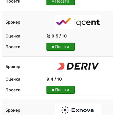
»
Посети
🥉 9.5 / 10
»
Посети
9.4 / 10
»
Посети