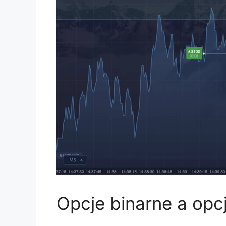
Opcje binarne a opc