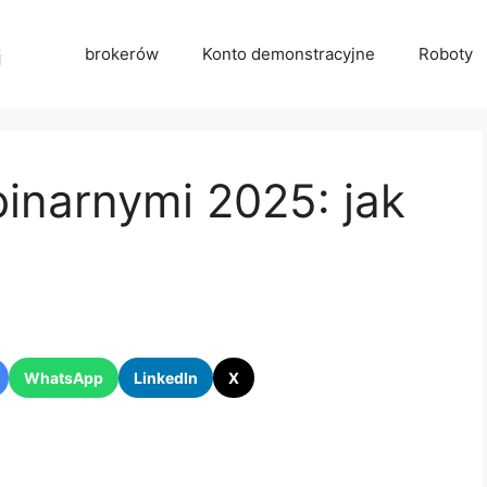
brokerów
Konto demonstracyjne
Roboty
inarnymi 2025: jak
WhatsApp
LinkedIn
X