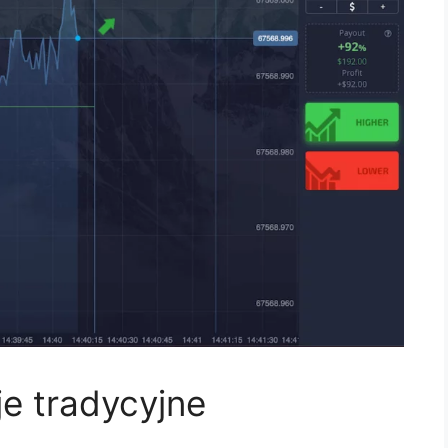
je tradycyjne