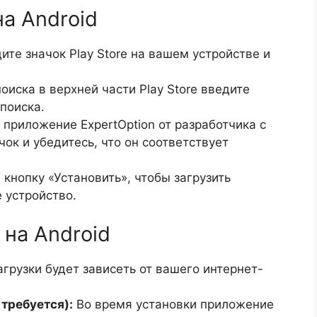
на Android
те значок Play Store на вашем устройстве и
оиска в верхней части Play Store введите
 поиска.
приложение ExpertOption от разработчика с
ок и убедитесь, что он соответствует
кнопку «Установить», чтобы загрузить
 устройство.
 на Android
грузки будет зависеть от вашего интернет-
требуется):
Во время установки приложение