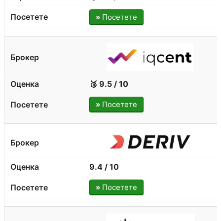
»
Посетете
🥉 9.5 / 10
»
Посетете
9.4 / 10
»
Посетете