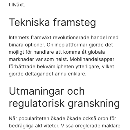
tillväxt.
Tekniska framsteg
Internets framväxt revolutionerade handel med
binära optioner. Onlineplattformar gjorde det
möjligt för handlare att komma åt globala
marknader var som helst. Mobilhandelsappar
förbättrade bekvämligheten ytterligare, vilket
gjorde deltagandet ännu enklare.
Utmaningar och
regulatorisk granskning
När populariteten ökade ökade också oron för
bedrägliga aktiviteter. Vissa oreglerade mäklare