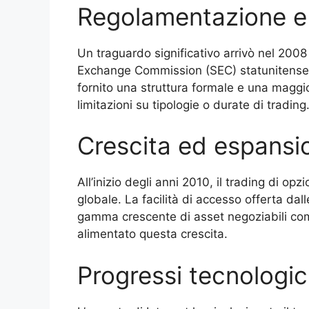
Regolamentazione e
Un traguardo significativo arrivò nel 2008
Exchange Commission (SEC) statunitense d
fornito una struttura formale e una maggi
limitazioni su tipologie o durate di trading
Crescita ed espansi
All’inizio degli anni 2010, il trading di opz
globale. La facilità di accesso offerta dall
gamma crescente di asset negoziabili come
alimentato questa crescita.
Progressi tecnologic