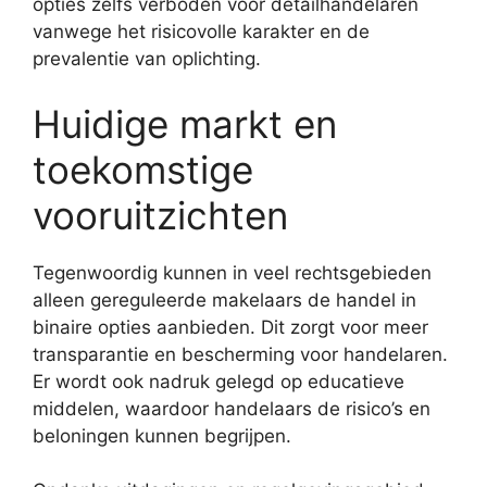
opties zelfs verboden voor detailhandelaren
vanwege het risicovolle karakter en de
prevalentie van oplichting.
Huidige markt en
toekomstige
vooruitzichten
Tegenwoordig kunnen in veel rechtsgebieden
alleen gereguleerde makelaars de handel in
binaire opties aanbieden. Dit zorgt voor meer
transparantie en bescherming voor handelaren.
Er wordt ook nadruk gelegd op educatieve
middelen, waardoor handelaars de risico’s en
beloningen kunnen begrijpen.