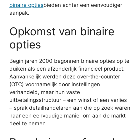
binaire opties
bieden echter een eenvoudiger
aanpak.
Opkomst van binaire
opties
Begin jaren 2000 begonnen binaire opties op te
duiken als een afzonderlijk financieel product.
Aanvankelijk werden deze over-the-counter
(OTC) voornamelijk door instellingen
verhandeld, maar hun vaste
uitbetalingsstructuur – een winst of een verlies
– sprak detailhandelaren aan die op zoek waren
naar een eenvoudige manier om aan de markt
deel te nemen.