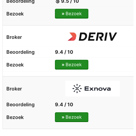
🥉 9.5 / 10
»
Bezoek
9.4 / 10
»
Bezoek
9.4 / 10
»
Bezoek