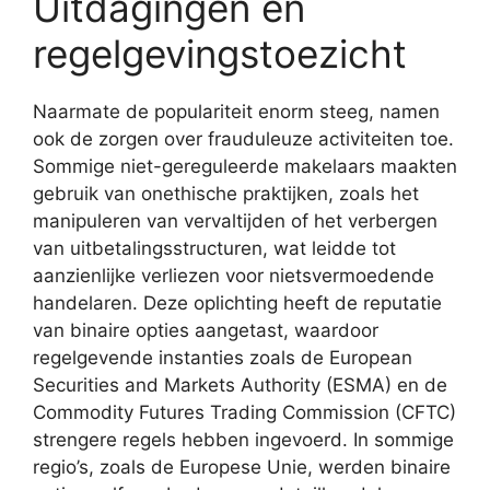
Uitdagingen en
regelgevingstoezicht
Naarmate de populariteit enorm steeg, namen
ook de zorgen over frauduleuze activiteiten toe.
Sommige niet-gereguleerde makelaars maakten
gebruik van onethische praktijken, zoals het
manipuleren van vervaltijden of het verbergen
van uitbetalingsstructuren, wat leidde tot
aanzienlijke verliezen voor nietsvermoedende
handelaren. Deze oplichting heeft de reputatie
van binaire opties aangetast, waardoor
regelgevende instanties zoals de European
Securities and Markets Authority (ESMA) en de
Commodity Futures Trading Commission (CFTC)
strengere regels hebben ingevoerd. In sommige
regio’s, zoals de Europese Unie, werden binaire