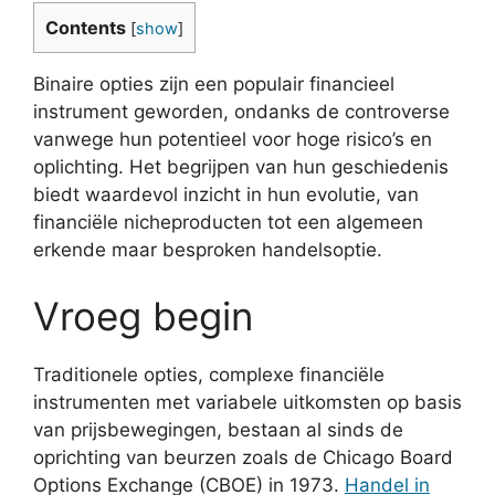
Contents
[
show
]
Binaire opties zijn een populair financieel
instrument geworden, ondanks de controverse
vanwege hun potentieel voor hoge risico’s en
oplichting. Het begrijpen van hun geschiedenis
biedt waardevol inzicht in hun evolutie, van
financiële nicheproducten tot een algemeen
erkende maar besproken handelsoptie.
Vroeg begin
Traditionele opties, complexe financiële
instrumenten met variabele uitkomsten op basis
van prijsbewegingen, bestaan ​​al sinds de
oprichting van beurzen zoals de Chicago Board
Options Exchange (CBOE) in 1973.
Handel in