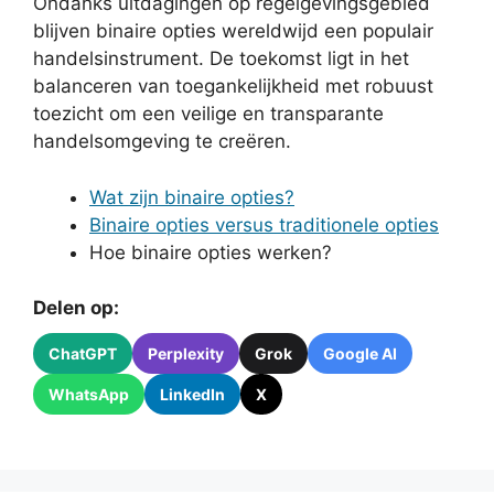
Ondanks uitdagingen op regelgevingsgebied
blijven binaire opties wereldwijd een populair
handelsinstrument. De toekomst ligt in het
balanceren van toegankelijkheid met robuust
toezicht om een ​​veilige en transparante
handelsomgeving te creëren.
Wat zijn binaire opties?
Binaire opties versus traditionele opties
Hoe binaire opties werken?
Delen op:
ChatGPT
Perplexity
Grok
Google AI
WhatsApp
LinkedIn
X