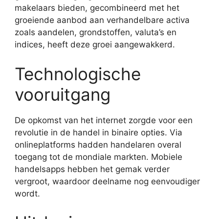
makelaars bieden, gecombineerd met het
groeiende aanbod aan verhandelbare activa
zoals aandelen, grondstoffen, valuta’s en
indices, heeft deze groei aangewakkerd.
Technologische
vooruitgang
De opkomst van het internet zorgde voor een
revolutie in de handel in binaire opties. Via
onlineplatforms hadden handelaren overal
toegang tot de mondiale markten. Mobiele
handelsapps hebben het gemak verder
vergroot, waardoor deelname nog eenvoudiger
wordt.