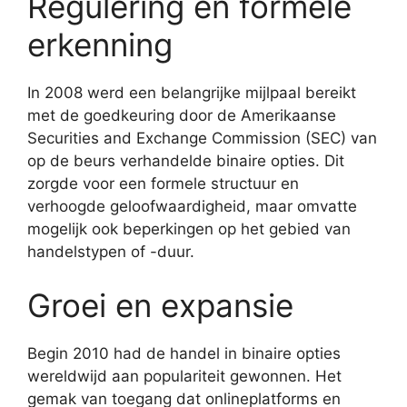
Regulering en formele
erkenning
In 2008 werd een belangrijke mijlpaal bereikt
met de goedkeuring door de Amerikaanse
Securities and Exchange Commission (SEC) van
op de beurs verhandelde binaire opties. Dit
zorgde voor een formele structuur en
verhoogde geloofwaardigheid, maar omvatte
mogelijk ook beperkingen op het gebied van
handelstypen of -duur.
Groei en expansie
Begin 2010 had de handel in binaire opties
wereldwijd aan populariteit gewonnen. Het
gemak van toegang dat onlineplatforms en